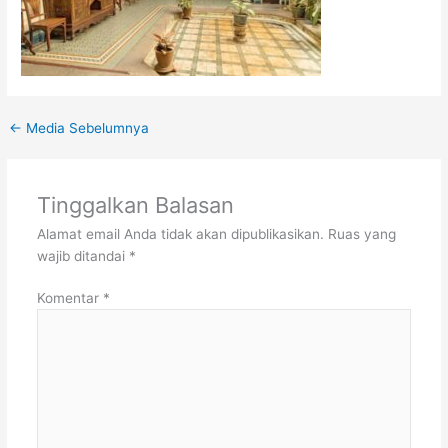
←
Media Sebelumnya
Tinggalkan Balasan
Alamat email Anda tidak akan dipublikasikan.
Ruas yang
wajib ditandai
*
Komentar
*