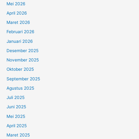
Mei 2026
April 2026
Maret 2026
Februari 2026
Januari 2026
Desember 2025
November 2025
Oktober 2025
September 2025
Agustus 2025
Juli 2025
Juni 2025
Mei 2025
April 2025
Maret 2025