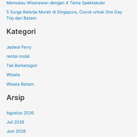
Memukau Wisatawan dengan 4 Tema Spektakuler
5 Surga Belanja Murah di Singapura, Cocok untuk One Day
Trip dari Batam
Kategori
Jadwal Ferry
rental mobil
Tak Berkategori
Wisata
Wisata Batam
Arsip
Agustus 2026
Juli 2026
Juni 2026