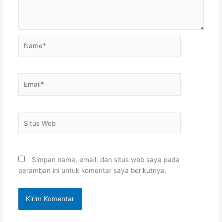
Name*
Email*
Situs
Web
Simpan nama, email, dan situs web saya pada
peramban ini untuk komentar saya berikutnya.