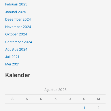
Februari 2025
Januari 2025
Desember 2024
November 2024
Oktober 2024
September 2024
Agustus 2024
Juli 2021
Mei 2021
Kalender
Agustus 2026
S
S
R
K
J
S
M
1
2