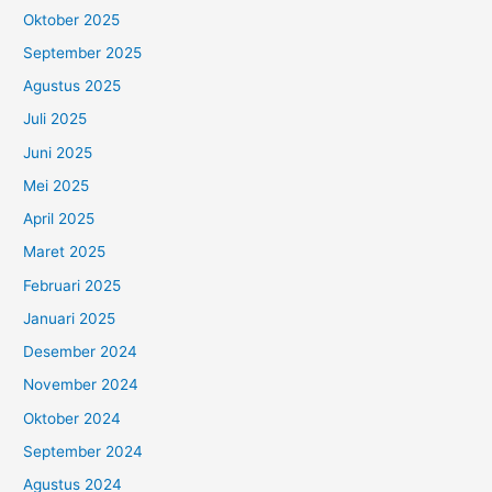
Oktober 2025
September 2025
Agustus 2025
Juli 2025
Juni 2025
Mei 2025
April 2025
Maret 2025
Februari 2025
Januari 2025
Desember 2024
November 2024
Oktober 2024
September 2024
Agustus 2024