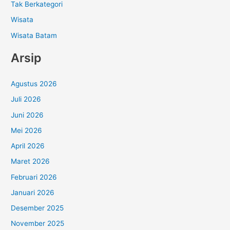
Tak Berkategori
Wisata
Wisata Batam
Arsip
Agustus 2026
Juli 2026
Juni 2026
Mei 2026
April 2026
Maret 2026
Februari 2026
Januari 2026
Desember 2025
November 2025