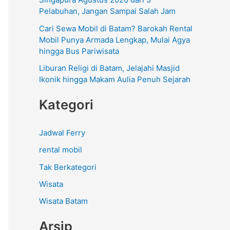
:
Pelabuhan, Jangan Sampai Salah Jam
Cari Sewa Mobil di Batam? Barokah Rental
Mobil Punya Armada Lengkap, Mulai Agya
hingga Bus Pariwisata
Liburan Religi di Batam, Jelajahi Masjid
Ikonik hingga Makam Aulia Penuh Sejarah
Kategori
Jadwal Ferry
rental mobil
Tak Berkategori
Wisata
Wisata Batam
Arsip