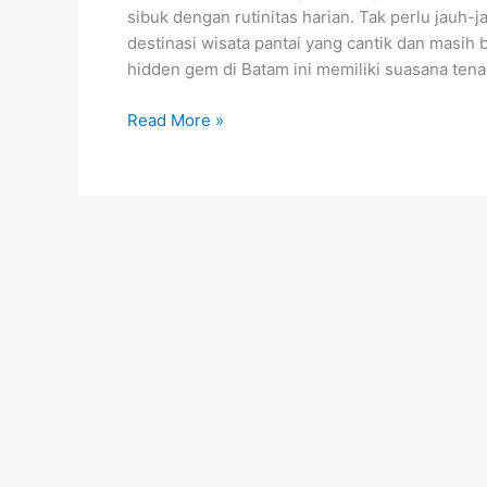
sibuk dengan rutinitas harian. Tak perlu jauh-
destinasi wisata pantai yang cantik dan masih
hidden gem di Batam ini memiliki suasana tenan
Read More »