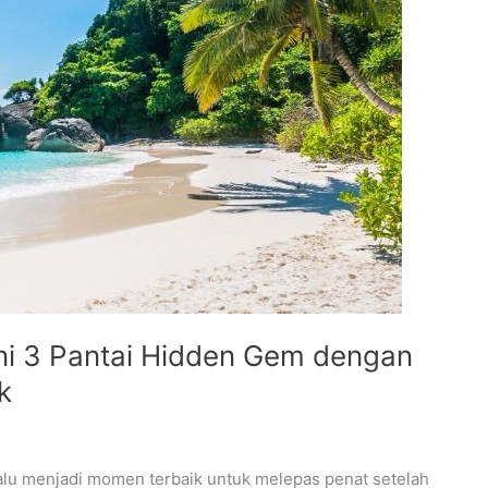
ni 3 Pantai Hidden Gem dengan
k
alu menjadi momen terbaik untuk melepas penat setelah