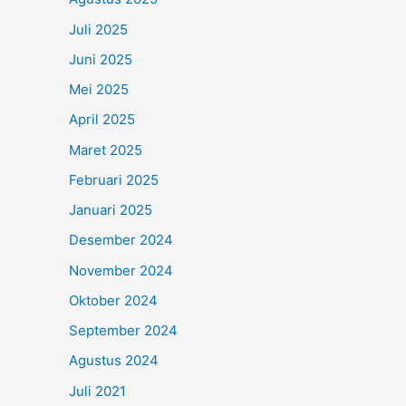
Juli 2025
Juni 2025
Mei 2025
April 2025
Maret 2025
Februari 2025
Januari 2025
Desember 2024
November 2024
Oktober 2024
September 2024
Agustus 2024
Juli 2021