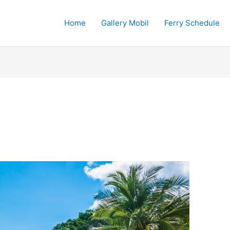
Home
Gallery Mobil
Ferry Schedule