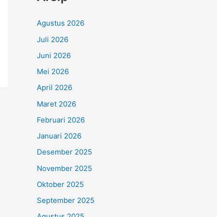
Agustus 2026
Juli 2026
Juni 2026
Mei 2026
April 2026
Maret 2026
Februari 2026
Januari 2026
Desember 2025
November 2025
Oktober 2025
September 2025
Agustus 2025