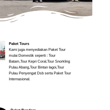
Paket Tours
Kami juga menyediakan Paket Tour
mulai Domestik seperti : Tour
Batam,Tour Kepri Coral,Tour Snorkling
Pulau Abang,Tour Bintan lagoi,Tour
Pulau Penyengat Dsb serta Paket Tour
Internasional.