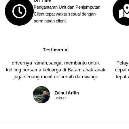
On Time
Pengantaran Unit dan Penjemputan
Client tepat waktu sesuai dengan
permintaan client.
Testimonial
drivernya ramah,sangat membantu untuk
Pelay
keliling bersama keluarga di Batam,anak-anak
cepat 
juga senang,mobil ok bersih dan wangi.
tepat
Zainul Arifin
Dokter