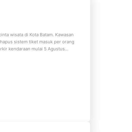
inta wisata di Kota Batam. Kawasan
hapus sistem tiket masuk per orang
arkir kendaraan mulai 5 Agustus…