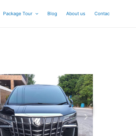
Package Tour
Blog
About us
Contac