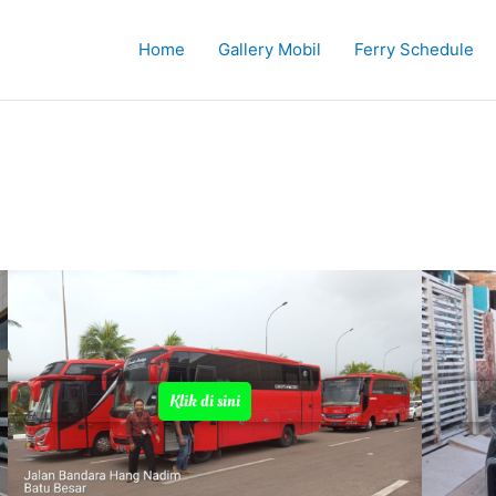
Home
Gallery Mobil
Ferry Schedule
Klik di sini