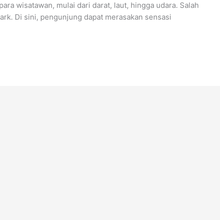
ra wisatawan, mulai dari darat, laut, hingga udara. Salah
Park. Di sini, pengunjung dapat merasakan sensasi