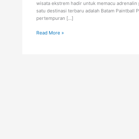
wisata ekstrem hadir untuk memacu adrenalin pa
satu destinasi terbaru adalah Batam Paintball 
pertempuran […]
Read More »