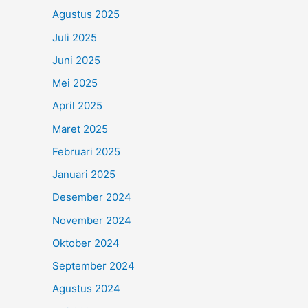
Agustus 2025
Juli 2025
Juni 2025
Mei 2025
April 2025
Maret 2025
Februari 2025
Januari 2025
Desember 2024
November 2024
Oktober 2024
September 2024
Agustus 2024