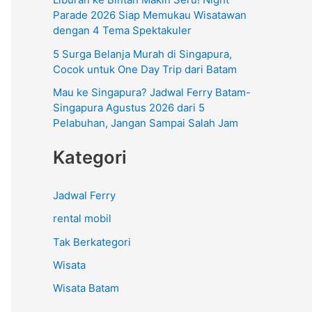
:
Parade 2026 Siap Memukau Wisatawan
dengan 4 Tema Spektakuler
5 Surga Belanja Murah di Singapura,
Cocok untuk One Day Trip dari Batam
Mau ke Singapura? Jadwal Ferry Batam-
Singapura Agustus 2026 dari 5
Pelabuhan, Jangan Sampai Salah Jam
Kategori
Jadwal Ferry
rental mobil
Tak Berkategori
Wisata
Wisata Batam