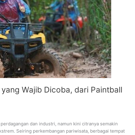
yang Wajib Dicoba, dari Paintball
 perdagangan dan industri, namun kini citranya semakin
ekstrem. Seiring perkembangan pariwisata, berbagai tempat