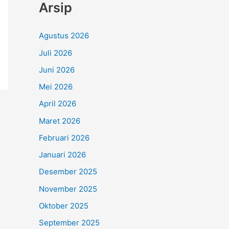
Arsip
Agustus 2026
Juli 2026
Juni 2026
Mei 2026
April 2026
Maret 2026
Februari 2026
Januari 2026
Desember 2025
November 2025
Oktober 2025
September 2025