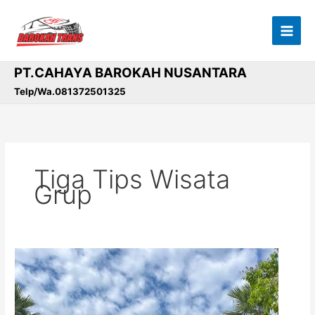
Lewati
ke
konten
PT.CAHAYA BAROKAH NUSANTARA
Telp/Wa.081372501325
Tiga Tips Wisata
Grup
Tiga
Tips
Penting
Agar