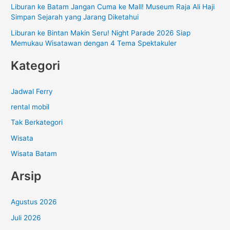
:
Liburan ke Batam Jangan Cuma ke Mall! Museum Raja Ali Haji
Simpan Sejarah yang Jarang Diketahui
Liburan ke Bintan Makin Seru! Night Parade 2026 Siap
Memukau Wisatawan dengan 4 Tema Spektakuler
Kategori
Jadwal Ferry
rental mobil
Tak Berkategori
Wisata
Wisata Batam
Arsip
Agustus 2026
Juli 2026