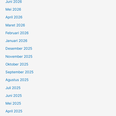
Juni 2026
Mei 2026
April 2026
Maret 2026
Februari 2026
Januari 2026
Desember 2025
November 2025
Oktober 2025
September 2025
Agustus 2025
Juli 2025
Juni 2025
Mei 2025
April 2025