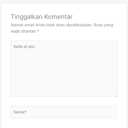
Tinggalkan Komentar
Alamat email Anda tidak akan dipublikasikan.
Ruas yang
wajib ditandai
*
Ketik
di
sini..
Name*