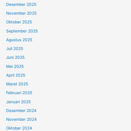
Desember 2025
November 2025
Oktober 2025
September 2025
Agustus 2025
Juli 2025
Juni 2025
Mei 2025
April 2025
Maret 2025
Februari 2025
Januari 2025
Desember 2024
November 2024
Oktober 2024