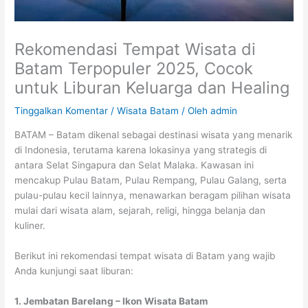
Rekomendasi Tempat Wisata di
Batam Terpopuler 2025, Cocok
untuk Liburan Keluarga dan Healing
Tinggalkan Komentar
/
Wisata Batam
/ Oleh
admin
BATAM – Batam dikenal sebagai destinasi wisata yang menarik
di Indonesia, terutama karena lokasinya yang strategis di
antara Selat Singapura dan Selat Malaka. Kawasan ini
mencakup Pulau Batam, Pulau Rempang, Pulau Galang, serta
pulau-pulau kecil lainnya, menawarkan beragam pilihan wisata
mulai dari wisata alam, sejarah, religi, hingga belanja dan
kuliner.
Berikut ini rekomendasi tempat wisata di Batam yang wajib
Anda kunjungi saat liburan:
1. Jembatan Barelang – Ikon Wisata Batam