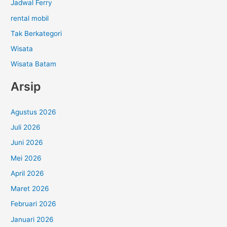
Jadwal Ferry
rental mobil
Tak Berkategori
Wisata
Wisata Batam
Arsip
Agustus 2026
Juli 2026
Juni 2026
Mei 2026
April 2026
Maret 2026
Februari 2026
Januari 2026