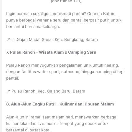
(dok rumah 123)
Ingin bermain sekaligus menikmati pantai? Ocarina Batam
punya berbagai wahana seru dan pantai berpasir putih untuk
bersantai bersama keluarga.
📍 Jl. Gajah Mada, Sadai, Kec. Bengkong, Batam
7. Pulau Ranoh – Wisata Alam & Camping Seru
Pulau Ranoh menyuguhkan pengalaman unik untuk healing,
dengan fasilitas water sport, outbound, hingga camping di tepi
pantai.
📍 Pulau Ranoh, Kec. Galang Baru, Batam
8. Alun-Alun Engku Putri – Kuliner dan Hiburan Malam
Alun-alun ini ramai saat malam hari, menawarkan berbagai
kuliner lokal dan live music. Tempat yang cocok untuk
bersantai di pusat kota.