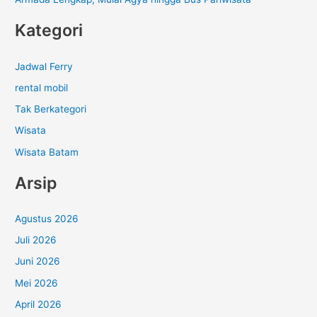
Kategori
Jadwal Ferry
rental mobil
Tak Berkategori
Wisata
Wisata Batam
Arsip
Agustus 2026
Juli 2026
Juni 2026
Mei 2026
April 2026