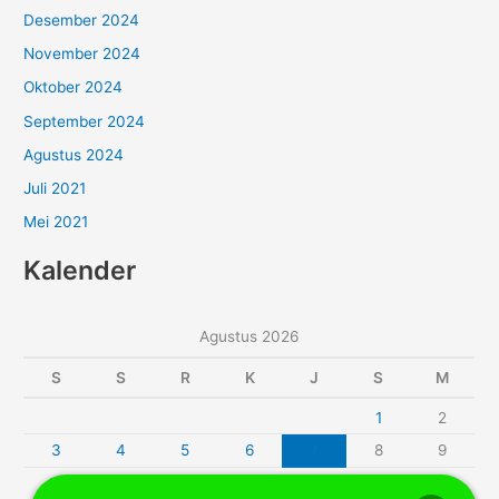
Desember 2024
November 2024
Oktober 2024
September 2024
Agustus 2024
Juli 2021
Mei 2021
Kalender
Agustus 2026
S
S
R
K
J
S
M
1
2
3
4
5
6
7
8
9
10
11
12
13
14
15
16