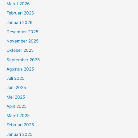
Maret 2026
Februari 2026
Januari 2026
Desember 2025
November 2025
Oktober 2025
September 2025
Agustus 2025
Juli 2025
Juni 2025
Mei 2025
April 2025
Maret 2025
Februari 2025
Januari 2025