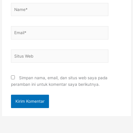
Name*
Email*
Situs
Web
Simpan nama, email, dan situs web saya pada
peramban ini untuk komentar saya berikutnya.