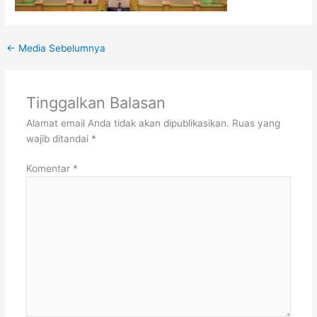
←
Media Sebelumnya
Tinggalkan Balasan
Alamat email Anda tidak akan dipublikasikan.
Ruas yang
wajib ditandai
*
Komentar
*