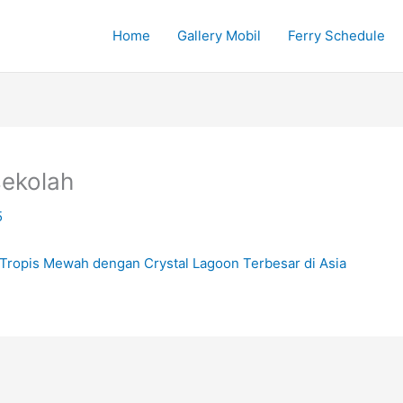
Home
Gallery Mobil
Ferry Schedule
sekolah
5