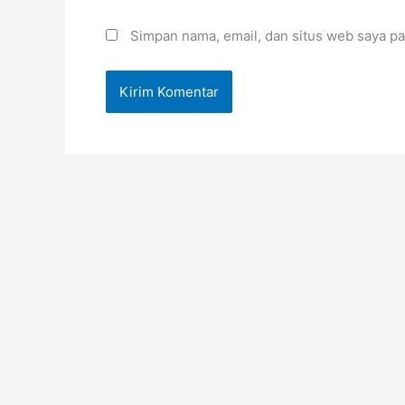
Simpan nama, email, dan situs web saya pa