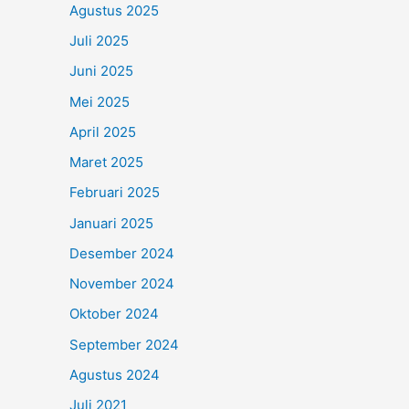
Agustus 2025
Juli 2025
Juni 2025
Mei 2025
April 2025
Maret 2025
Februari 2025
Januari 2025
Desember 2024
November 2024
Oktober 2024
September 2024
Agustus 2024
Juli 2021