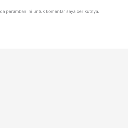
da peramban ini untuk komentar saya berikutnya.