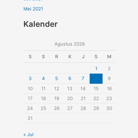
Mei 2021
Kalender
Agustus 2026
S
S
R
K
J
S
M
1
2
3
4
5
6
7
8
9
10
11
12
13
14
15
16
17
18
19
20
21
22
23
24
25
26
27
28
29
30
31
« Jul