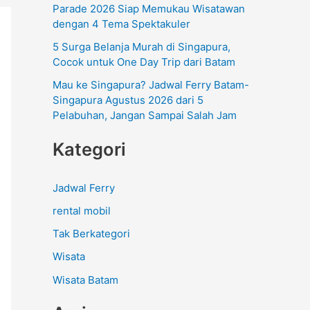
Parade 2026 Siap Memukau Wisatawan
dengan 4 Tema Spektakuler
5 Surga Belanja Murah di Singapura,
Cocok untuk One Day Trip dari Batam
Mau ke Singapura? Jadwal Ferry Batam-
Singapura Agustus 2026 dari 5
Pelabuhan, Jangan Sampai Salah Jam
Kategori
Jadwal Ferry
rental mobil
Tak Berkategori
Wisata
Wisata Batam