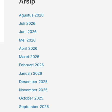
Arsip
Agustus 2026
Juli 2026
Juni 2026
Mei 2026
April 2026
Maret 2026
Februari 2026
Januari 2026
Desember 2025
November 2025
Oktober 2025
September 2025