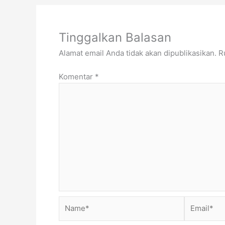
Tinggalkan Balasan
Alamat email Anda tidak akan dipublikasikan.
R
Komentar
*
Name*
Email*