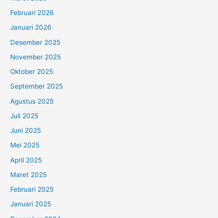
Februari 2026
Januari 2026
Desember 2025
November 2025
Oktober 2025
September 2025
Agustus 2025
Juli 2025
Juni 2025
Mei 2025
April 2025
Maret 2025
Februari 2025
Januari 2025