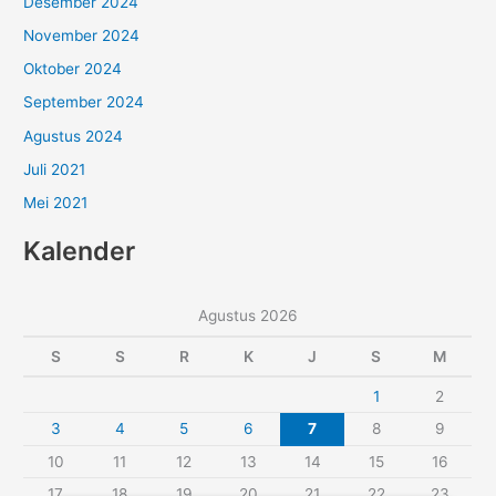
Desember 2024
November 2024
Oktober 2024
September 2024
Agustus 2024
Juli 2021
Mei 2021
Kalender
Agustus 2026
S
S
R
K
J
S
M
1
2
3
4
5
6
7
8
9
10
11
12
13
14
15
16
17
18
19
20
21
22
23