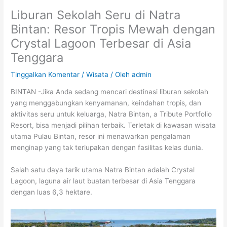
Liburan Sekolah Seru di Natra
Bintan: Resor Tropis Mewah dengan
Crystal Lagoon Terbesar di Asia
Tenggara
Tinggalkan Komentar
/
Wisata
/ Oleh
admin
BINTAN -Jika Anda sedang mencari destinasi liburan sekolah
yang menggabungkan kenyamanan, keindahan tropis, dan
aktivitas seru untuk keluarga, Natra Bintan, a Tribute Portfolio
Resort, bisa menjadi pilihan terbaik. Terletak di kawasan wisata
utama Pulau Bintan, resor ini menawarkan pengalaman
menginap yang tak terlupakan dengan fasilitas kelas dunia.
Salah satu daya tarik utama Natra Bintan adalah Crystal
Lagoon, laguna air laut buatan terbesar di Asia Tenggara
dengan luas 6,3 hektare.