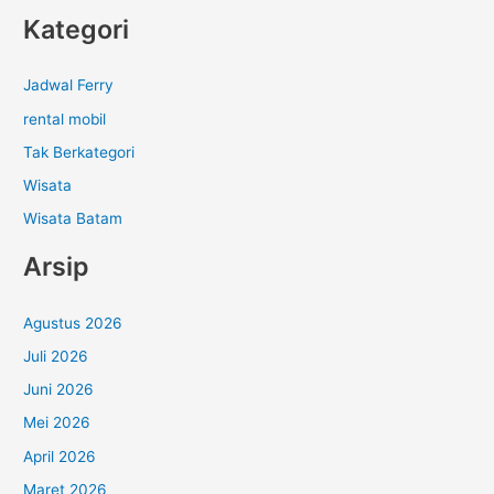
Kategori
Jadwal Ferry
rental mobil
Tak Berkategori
Wisata
Wisata Batam
Arsip
Agustus 2026
Juli 2026
Juni 2026
Mei 2026
April 2026
Maret 2026