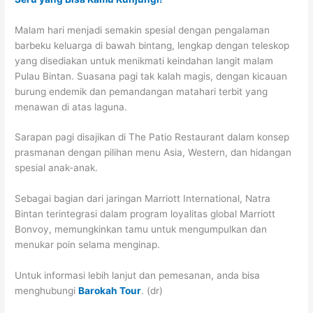
Malam hari menjadi semakin spesial dengan pengalaman
barbeku keluarga di bawah bintang, lengkap dengan teleskop
yang disediakan untuk menikmati keindahan langit malam
Pulau Bintan. Suasana pagi tak kalah magis, dengan kicauan
burung endemik dan pemandangan matahari terbit yang
menawan di atas laguna.
Sarapan pagi disajikan di The Patio Restaurant dalam konsep
prasmanan dengan pilihan menu Asia, Western, dan hidangan
spesial anak-anak.
Sebagai bagian dari jaringan Marriott International, Natra
Bintan terintegrasi dalam program loyalitas global Marriott
Bonvoy, memungkinkan tamu untuk mengumpulkan dan
menukar poin selama menginap.
Untuk informasi lebih lanjut dan pemesanan, anda bisa
menghubungi
Barokah Tour
. (dr)