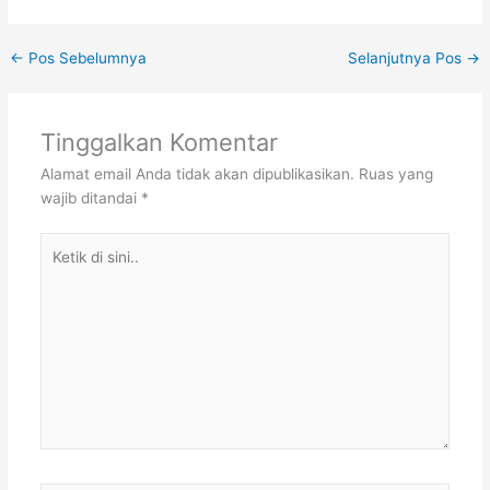
←
Pos Sebelumnya
Selanjutnya Pos
→
Tinggalkan Komentar
Alamat email Anda tidak akan dipublikasikan.
Ruas yang
wajib ditandai
*
Ketik
di
sini..