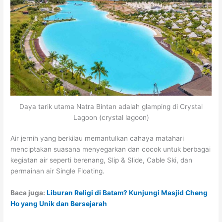
Daya tarik utama Natra Bintan adalah glamping di Crystal
Lagoon (crystal lagoon)
Air jernih yang berkilau memantulkan cahaya matahari
menciptakan suasana menyegarkan dan cocok untuk berbagai
kegiatan air seperti berenang, Slip & Slide, Cable Ski, dan
permainan air Single Floating.
Baca juga:
Liburan Religi di Batam? Kunjungi Masjid Cheng
Ho yang Unik dan Bersejarah