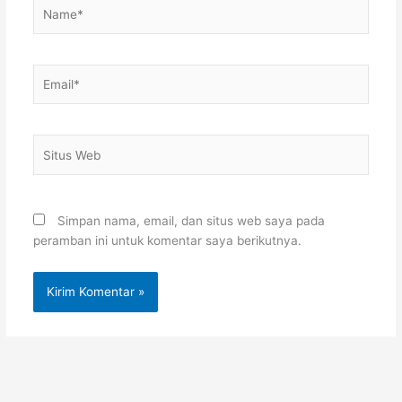
Name*
Email*
Situs
Web
Simpan nama, email, dan situs web saya pada
peramban ini untuk komentar saya berikutnya.