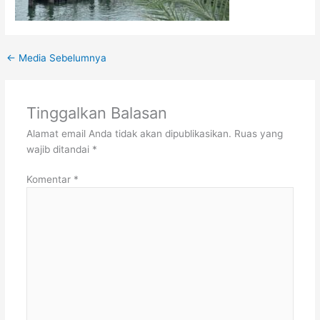
←
Media Sebelumnya
Tinggalkan Balasan
Alamat email Anda tidak akan dipublikasikan.
Ruas yang
wajib ditandai
*
Komentar
*