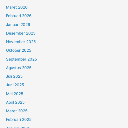
Maret 2026
Februari 2026
Januari 2026
Desember 2025
November 2025
Oktober 2025
September 2025
Agustus 2025
Juli 2025
Juni 2025
Mei 2025
April 2025
Maret 2025
Februari 2025