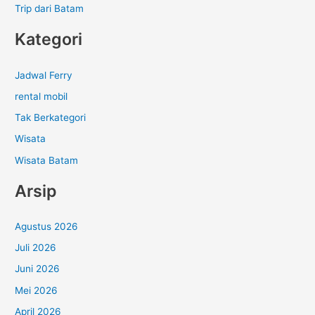
Trip dari Batam
Kategori
Jadwal Ferry
rental mobil
Tak Berkategori
Wisata
Wisata Batam
Arsip
Agustus 2026
Juli 2026
Juni 2026
Mei 2026
April 2026