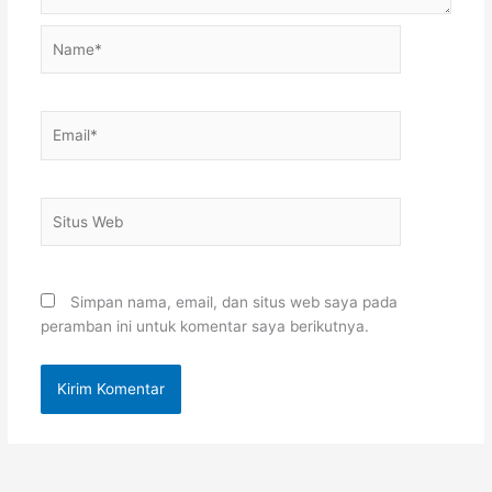
Name*
Email*
Situs
Web
Simpan nama, email, dan situs web saya pada
peramban ini untuk komentar saya berikutnya.