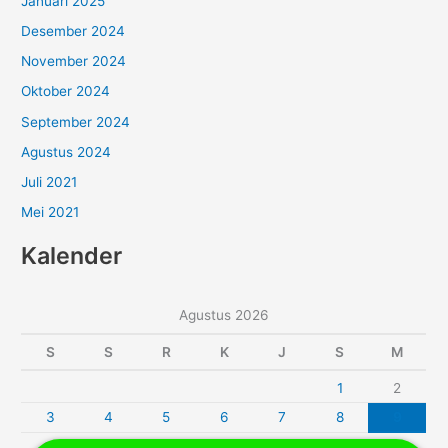
Januari 2025
Desember 2024
November 2024
Oktober 2024
September 2024
Agustus 2024
Juli 2021
Mei 2021
Kalender
Agustus 2026
S
S
R
K
J
S
M
1
2
3
4
5
6
7
8
9
10
11
12
13
14
15
16