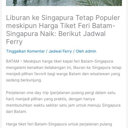
Liburan ke Singapura Tetap Populer
meskipun Harga Tiket Feri Batam-
Singapura Naik: Berikut Jadwal
Ferry
Tinggalkan Komentar
/
Jadwal Ferry
/ Oleh
admin
BATAM – Meskipun harga tiket kapal feri Batam-Singapura
mengalami kenaikan belakangan ini, liburan ke Singapura tetap
menjadi pilihan favorit bagi warga Batam dan wisatawan yang
sedang berkunjung.
Perjalanan one day trip (perjalanan pulang pergi dalam satu
hari) menjadi pilihan yang praktis, dengan hanya
membutuhkan waktu sekitar satu jam untuk menuju Singapura
dari Batam.
Harga tiket feri Batam-Singapura untuk perjalanan pulang