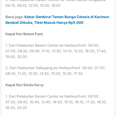
06:15, 08:25, 12:00, 15:30, 18:00
Baca juga:
Kabar Gembira! Taman Bunga Celosia di Karimun
Kembali Dibuka, Tiket Masuk Hanya Rp5.000
Kapal Feri Batam Fast:
1. Dari Pelabuhan Batam Center ke Harbourfront: 06:00,
07:00, 08:20, 09:50, 11:10, 12:50, 14:10, 15:20, 16:30, 17:40,
19:00, 20:30
2. Dari Pelabuhan Sekupang ke Harbourfront: 06:00, 07:00,
08:30, 11:20, 12:30, 13:50, 15:00, 15:20, 17:30
Kapal Feri Sindo Ferry:
1. Dari Pelabuhan Batam Center ke Harbourfront: 06:00,
07:20, 08:40, 10:40, 12:40, 14:00, 15:10, 16:10, 17:20, 18:20,
19:30, 20:20