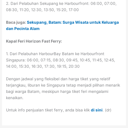
2. Dari Pelabuhan Sekupang ke Harbourfront: 06:00, 07:00,
08:30, 11:20, 12:30, 13:50, 15:20, 17:00
Baca juga:
Sekupang, Batam: Surga Wisata untuk Keluarga
dan Pecinta Alam
Kapal Feri Horizon Fast Ferry:
1. Dari Pelabuhan HarbourBay Batam ke Harbourfront
Singapura: 06:00, 07:15, 08:30, 09:45, 10:45, 11:45, 12:45,
14:00, 15:30, 16:30, 17:30, 19:15, 20:30
Dengan jadwal yang fleksibel dan harga tiket yang relatif
terjangkau, liburan ke Singapura tetap menjadi pilihan menarik
bagi warga Batam, meskipun harga tiket feri mengalami
kenaikan.
Untuk info penjualan tiket ferry, anda bisa klik
di sini
. (dr)