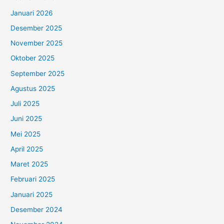
Januari 2026
Desember 2025
November 2025
Oktober 2025
September 2025
Agustus 2025
Juli 2025
Juni 2025
Mei 2025
April 2025
Maret 2025
Februari 2025
Januari 2025
Desember 2024