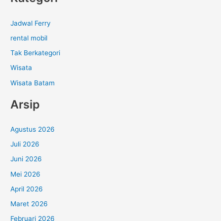
Jadwal Ferry
rental mobil
Tak Berkategori
Wisata
Wisata Batam
Arsip
Agustus 2026
Juli 2026
Juni 2026
Mei 2026
April 2026
Maret 2026
Februari 2026