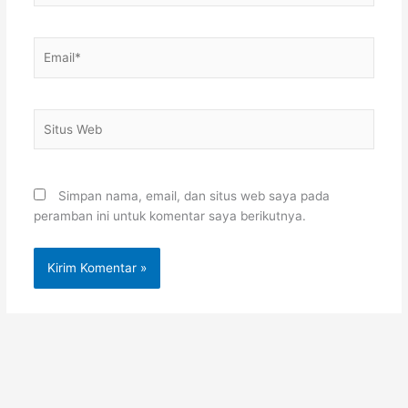
Email*
Situs
Web
Simpan nama, email, dan situs web saya pada
peramban ini untuk komentar saya berikutnya.