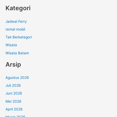
Kategori
Jadwal Ferry
rental mobil
Tak Berkategori
Wisata
Wisata Batam
Arsip
Agustus 2026
Juli 2026
Juni 2026
Mei 2026
April 2026