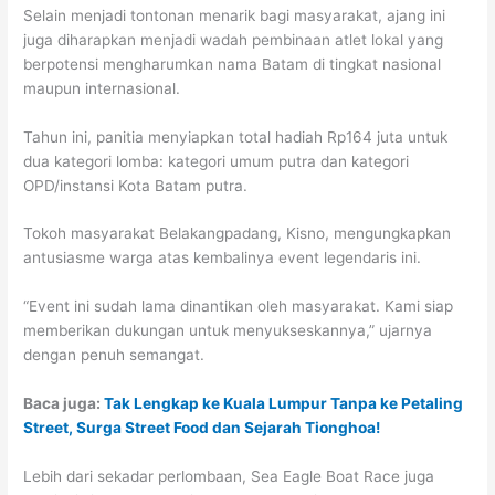
Selain menjadi tontonan menarik bagi masyarakat, ajang ini
juga diharapkan menjadi wadah pembinaan atlet lokal yang
berpotensi mengharumkan nama Batam di tingkat nasional
maupun internasional.
Tahun ini, panitia menyiapkan total hadiah Rp164 juta untuk
dua kategori lomba: kategori umum putra dan kategori
OPD/instansi Kota Batam putra.
Tokoh masyarakat Belakangpadang, Kisno, mengungkapkan
antusiasme warga atas kembalinya event legendaris ini.
“Event ini sudah lama dinantikan oleh masyarakat. Kami siap
memberikan dukungan untuk menyukseskannya,” ujarnya
dengan penuh semangat.
Baca juga:
Tak Lengkap ke Kuala Lumpur Tanpa ke Petaling
Street, Surga Street Food dan Sejarah Tionghoa!
Lebih dari sekadar perlombaan, Sea Eagle Boat Race juga