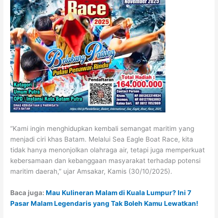
“Kami ingin menghidupkan kembali semangat maritim yang
menjadi ciri khas Batam. Melalui Sea Eagle Boat Race, kita
tidak hanya menonjolkan olahraga air, tetapi juga memperkuat
kebersamaan dan kebanggaan masyarakat terhadap potensi
maritim daerah,” ujar Amsakar, Kamis (30/10/2025).
Baca juga:
Mau Kulineran Malam di Kuala Lumpur? Ini 7
Pasar Malam Legendaris yang Tak Boleh Kamu Lewatkan!