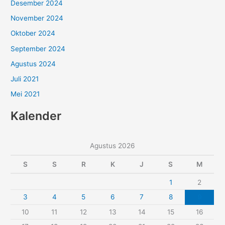
Desember 2024
November 2024
Oktober 2024
September 2024
Agustus 2024
Juli 2021
Mei 2021
Kalender
Agustus 2026
S
S
R
K
J
S
M
1
2
3
4
5
6
7
8
9
10
11
12
13
14
15
16