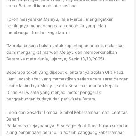
nama Batam di kancah internasional.
Tokoh masyarakat Melayu, Raja Mardai, mengingatkan
pentingnya mengenang para pendahulu yang telah
membangun fondasi kegiatan ini.
“Mereka bekerja bukan untuk kepentingan pribadi, melainkan
demi mengangkat marwah Melayu dan memperkenalkan
Batam ke mata dunia,” ujarnya, Senin (3/10/2025).
Beberapa tokoh yang disebut di antaranya adalah Oka Fauzi
Jamil, sosok adat yang memastikan setiap acara sarat dengan
nilai-nilai budaya Melayu, serta Buralimar, mantan Kepala
Dinas Pariwisata yang menjadi motor penggerak
penggabungan budaya dan pariwisata Batam.
Lebih dari Sekadar Lomba: Simbol Kebersamaan dan Identitas
Bahari
Pada masa kejayaannya, Sea Eagle Boat Race bukan sekadar
ajang perlombaan perahu. Ia adalah panggung kebersamaan