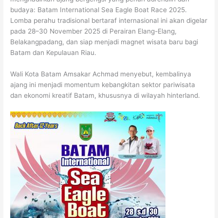
budaya: Batam International Sea Eagle Boat Race 2025.
Lomba perahu tradisional bertaraf internasional ini akan digelar
pada 28–30 November 2025 di Perairan Elang-Elang,
Belakangpadang, dan siap menjadi magnet wisata baru bagi
Batam dan Kepulauan Riau.
Wali Kota Batam Amsakar Achmad menyebut, kembalinya
ajang ini menjadi momentum kebangkitan sektor pariwisata
dan ekonomi kreatif Batam, khususnya di wilayah hinterland.