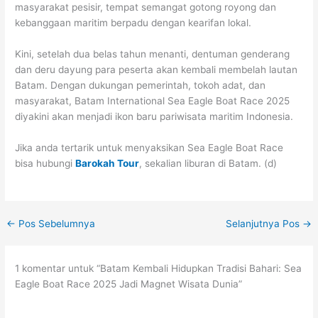
masyarakat pesisir, tempat semangat gotong royong dan
kebanggaan maritim berpadu dengan kearifan lokal.
Kini, setelah dua belas tahun menanti, dentuman genderang
dan deru dayung para peserta akan kembali membelah lautan
Batam. Dengan dukungan pemerintah, tokoh adat, dan
masyarakat, Batam International Sea Eagle Boat Race 2025
diyakini akan menjadi ikon baru pariwisata maritim Indonesia.
Jika anda tertarik untuk menyaksikan Sea Eagle Boat Race
bisa hubungi
Barokah Tour
, sekalian liburan di Batam. (d)
←
Pos Sebelumnya
Selanjutnya Pos
→
1 komentar untuk “Batam Kembali Hidupkan Tradisi Bahari: Sea
Eagle Boat Race 2025 Jadi Magnet Wisata Dunia”