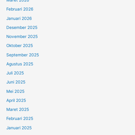
Maret 2026
Februari 2026
Januari 2026
Desember 2025
November 2025
Oktober 2025
September 2025
Agustus 2025
Juli 2025
Juni 2025
Mei 2025
April 2025
Maret 2025
Februari 2025
Januari 2025