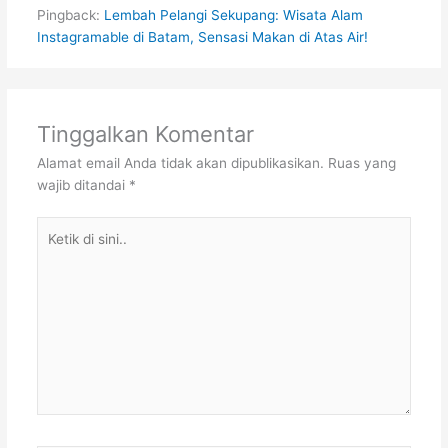
Pingback:
Lembah Pelangi Sekupang: Wisata Alam
Instagramable di Batam, Sensasi Makan di Atas Air!
Tinggalkan Komentar
Alamat email Anda tidak akan dipublikasikan.
Ruas yang
wajib ditandai
*
Ketik
di
sini..