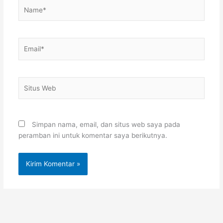
Name*
Email*
Situs
Web
Simpan nama, email, dan situs web saya pada
peramban ini untuk komentar saya berikutnya.