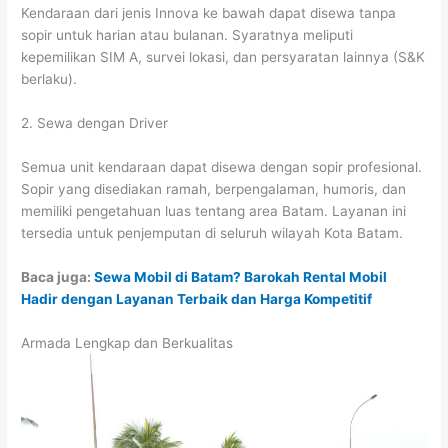
Kendaraan dari jenis Innova ke bawah dapat disewa tanpa
sopir untuk harian atau bulanan. Syaratnya meliputi
kepemilikan SIM A, survei lokasi, dan persyaratan lainnya (S&K
berlaku).
2. Sewa dengan Driver
Semua unit kendaraan dapat disewa dengan sopir profesional.
Sopir yang disediakan ramah, berpengalaman, humoris, dan
memiliki pengetahuan luas tentang area Batam. Layanan ini
tersedia untuk penjemputan di seluruh wilayah Kota Batam.
Baca juga:
Sewa Mobil di Batam? Barokah Rental Mobil
Hadir dengan Layanan Terbaik dan Harga Kompetitif
Armada Lengkap dan Berkualitas