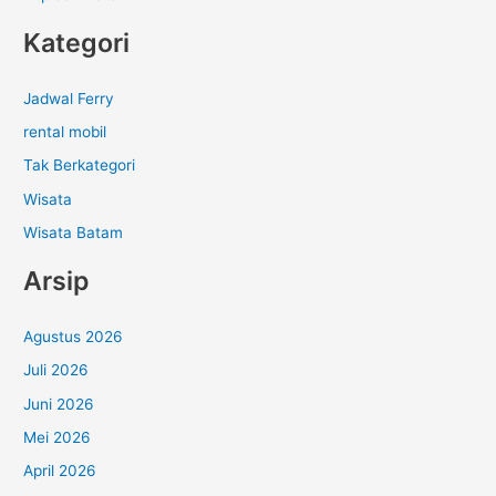
Kategori
Jadwal Ferry
rental mobil
Tak Berkategori
Wisata
Wisata Batam
Arsip
Agustus 2026
Juli 2026
Juni 2026
Mei 2026
April 2026