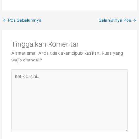
←
Pos Sebelumnya
Selanjutnya Pos
→
Tinggalkan Komentar
Alamat email Anda tidak akan dipublikasikan.
Ruas yang
wajib ditandai
*
Ketik
di
sini..