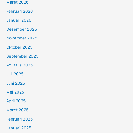
Maret 2026
Februari 2026
Januari 2026
Desember 2025
November 2025
Oktober 2025
September 2025
Agustus 2025
Juli 2025
Juni 2025
Mei 2025
April 2025
Maret 2025
Februari 2025
Januari 2025