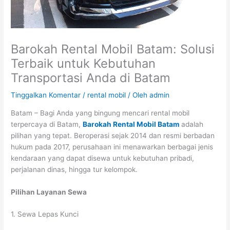
Barokah Rental Mobil Batam: Solusi
Terbaik untuk Kebutuhan
Transportasi Anda di Batam
Tinggalkan Komentar
/
rental mobil
/ Oleh
admin
Batam – Bagi Anda yang bingung mencari rental mobil
terpercaya di Batam,
Barokah Rental Mobil Batam
adalah
pilihan yang tepat. Beroperasi sejak 2014 dan resmi berbadan
hukum pada 2017, perusahaan ini menawarkan berbagai jenis
kendaraan yang dapat disewa untuk kebutuhan pribadi,
perjalanan dinas, hingga tur kelompok.
Pilihan Layanan Sewa
1. Sewa Lepas Kunci