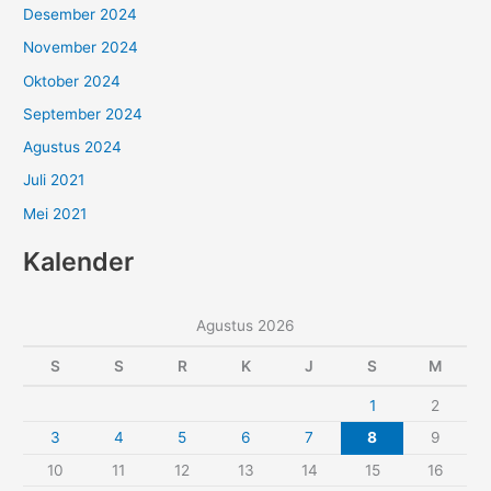
Desember 2024
November 2024
Oktober 2024
September 2024
Agustus 2024
Juli 2021
Mei 2021
Kalender
Agustus 2026
S
S
R
K
J
S
M
1
2
3
4
5
6
7
8
9
10
11
12
13
14
15
16