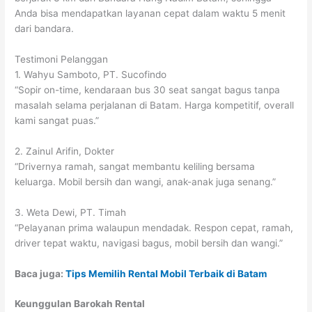
Anda bisa mendapatkan layanan cepat dalam waktu 5 menit
dari bandara.
Testimoni Pelanggan
1. Wahyu Samboto, PT. Sucofindo
“Sopir on-time, kendaraan bus 30 seat sangat bagus tanpa
masalah selama perjalanan di Batam. Harga kompetitif, overall
kami sangat puas.”
2. Zainul Arifin, Dokter
“Drivernya ramah, sangat membantu keliling bersama
keluarga. Mobil bersih dan wangi, anak-anak juga senang.”
3. Weta Dewi, PT. Timah
“Pelayanan prima walaupun mendadak. Respon cepat, ramah,
driver tepat waktu, navigasi bagus, mobil bersih dan wangi.”
Baca juga:
Tips Memilih Rental Mobil Terbaik di Batam
Keunggulan Barokah Rental