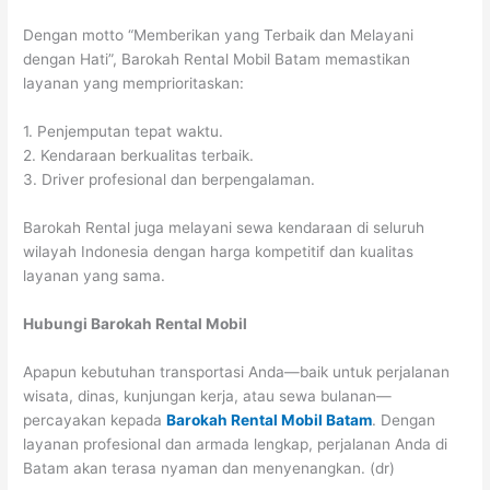
Dengan motto “Memberikan yang Terbaik dan Melayani
dengan Hati”, Barokah Rental Mobil Batam memastikan
layanan yang memprioritaskan:
1. Penjemputan tepat waktu.
2. Kendaraan berkualitas terbaik.
3. Driver profesional dan berpengalaman.
Barokah Rental juga melayani sewa kendaraan di seluruh
wilayah Indonesia dengan harga kompetitif dan kualitas
layanan yang sama.
Hubungi Barokah Rental Mobil
Apapun kebutuhan transportasi Anda—baik untuk perjalanan
wisata, dinas, kunjungan kerja, atau sewa bulanan—
percayakan kepada
Barokah Rental Mobil Batam
. Dengan
layanan profesional dan armada lengkap, perjalanan Anda di
Batam akan terasa nyaman dan menyenangkan. (dr)