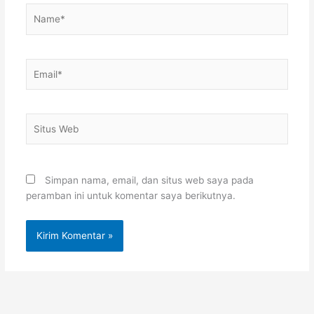
Name*
Email*
Situs
Web
Simpan nama, email, dan situs web saya pada
peramban ini untuk komentar saya berikutnya.