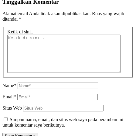
Tinggalkan Komentar
Alamat email Anda tidak akan dipublikasikan.
Ruas yang wajib
ditandai
*
Ketik di sini..
Name*
Email*
Situs Web
Simpan nama, email, dan situs web saya pada peramban ini
untuk komentar saya berikutnya.