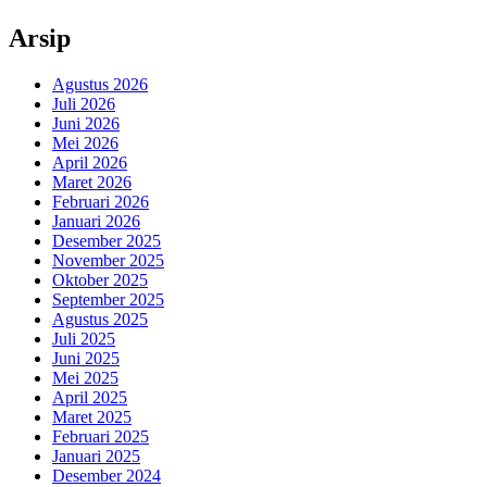
Arsip
Agustus 2026
Juli 2026
Juni 2026
Mei 2026
April 2026
Maret 2026
Februari 2026
Januari 2026
Desember 2025
November 2025
Oktober 2025
September 2025
Agustus 2025
Juli 2025
Juni 2025
Mei 2025
April 2025
Maret 2025
Februari 2025
Januari 2025
Desember 2024