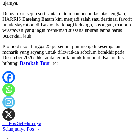
ujarnya.
Dengan konsep resort santai di tepi pantai dan fasilitas lengkap,
HARRIS Barelang Batam kini menjadi salah satu destinasi favorit
untuk staycation di Batam, baik bagi keluarga, pasangan, maupun
wisatawan yang ingin menikmati suasana liburan tanpa harus
bepergian jauh.
Promo diskon hingga 25 persen ini pun menjadi kesempatan
menarik yang sayang untuk dilewatkan sebelum berakhir pada
Desember 2026. Jika anda tertarik untuk liburan di Batam, bisa
hubungi
Barokah Tour
. (d)
←
Pos Sebelumnya
Selanjutnya Pos
→