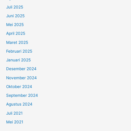
Juli 2025
Juni 2025
Mei 2025
April 2025
Maret 2025
Februari 2025
Januari 2025
Desember 2024
November 2024
Oktober 2024
September 2024
Agustus 2024
Juli 2021
Mei 2021