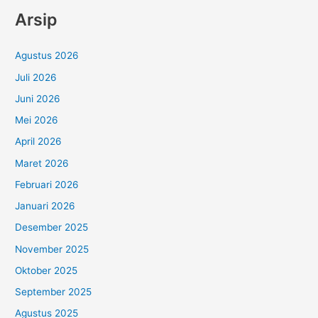
Arsip
Agustus 2026
Juli 2026
Juni 2026
Mei 2026
April 2026
Maret 2026
Februari 2026
Januari 2026
Desember 2025
November 2025
Oktober 2025
September 2025
Agustus 2025