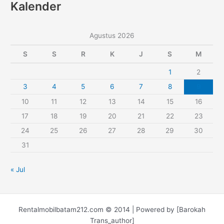
Kalender
Agustus 2026
S
S
R
K
J
S
M
1
2
3
4
5
6
7
8
9
10
11
12
13
14
15
16
17
18
19
20
21
22
23
24
25
26
27
28
29
30
31
« Jul
Rentalmobilbatam212.com © 2014 | Powered by [Barokah
Trans_author]