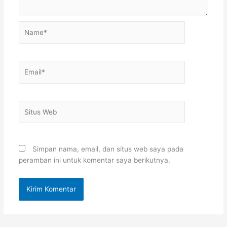
Name*
Email*
Situs
Web
Simpan nama, email, dan situs web saya pada
peramban ini untuk komentar saya berikutnya.