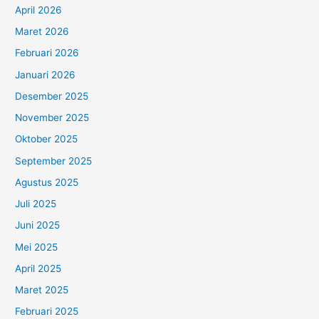
April 2026
Maret 2026
Februari 2026
Januari 2026
Desember 2025
November 2025
Oktober 2025
September 2025
Agustus 2025
Juli 2025
Juni 2025
Mei 2025
April 2025
Maret 2025
Februari 2025