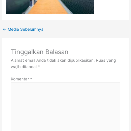
←
Media Sebelumnya
Tinggalkan Balasan
Alamat email Anda tidak akan dipublikasikan.
Ruas yang
wajib ditandai
*
Komentar
*