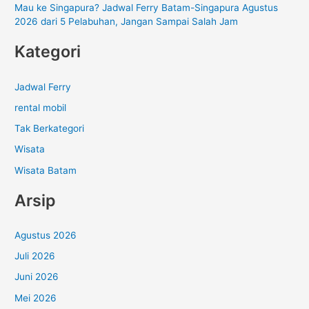
Mau ke Singapura? Jadwal Ferry Batam-Singapura Agustus
2026 dari 5 Pelabuhan, Jangan Sampai Salah Jam
Kategori
Jadwal Ferry
rental mobil
Tak Berkategori
Wisata
Wisata Batam
Arsip
Agustus 2026
Juli 2026
Juni 2026
Mei 2026