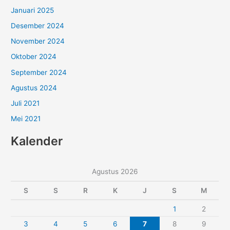
Januari 2025
Desember 2024
November 2024
Oktober 2024
September 2024
Agustus 2024
Juli 2021
Mei 2021
Kalender
Agustus 2026
S
S
R
K
J
S
M
1
2
3
4
5
6
7
8
9