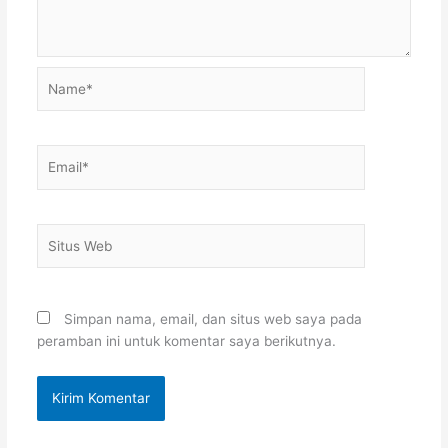
Name*
Email*
Situs
Web
Simpan nama, email, dan situs web saya pada
peramban ini untuk komentar saya berikutnya.