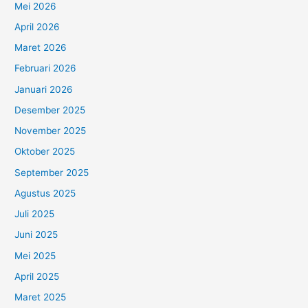
Mei 2026
April 2026
Maret 2026
Februari 2026
Januari 2026
Desember 2025
November 2025
Oktober 2025
September 2025
Agustus 2025
Juli 2025
Juni 2025
Mei 2025
April 2025
Maret 2025