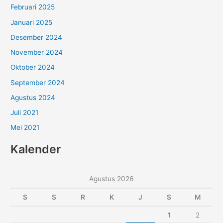
Februari 2025
Januari 2025
Desember 2024
November 2024
Oktober 2024
September 2024
Agustus 2024
Juli 2021
Mei 2021
Kalender
Agustus 2026
S
S
R
K
J
S
M
1
2