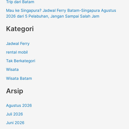
Trip dari Batam
Mau ke Singapura? Jadwal Ferry Batam-Singapura Agustus
2026 dari 5 Pelabuhan, Jangan Sampai Salah Jam
Kategori
Jadwal Ferry
rental mobil
Tak Berkategori
Wisata
Wisata Batam
Arsip
Agustus 2026
Juli 2026
Juni 2026