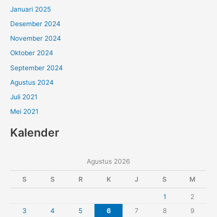
Januari 2025
Desember 2024
November 2024
Oktober 2024
September 2024
Agustus 2024
Juli 2021
Mei 2021
Kalender
Agustus 2026
S
S
R
K
J
S
M
1
2
3
4
5
6
7
8
9