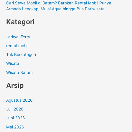
Cari Sewa Mobil di Batam? Barokah Rental Mobil Punya
Armada Lengkap, Mulai Agya hingga Bus Pariwisata
Kategori
Jadwal Ferry
rental mobil
Tak Berkategori
Wisata
Wisata Batam
Arsip
Agustus 2026
Juli 2026
Juni 2026
Mei 2026