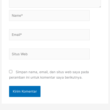
Name*
Email*
Situs
Web
Simpan nama, email, dan situs web saya pada
peramban ini untuk komentar saya berikutnya.