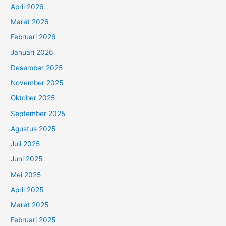
April 2026
Maret 2026
Februari 2026
Januari 2026
Desember 2025
November 2025
Oktober 2025
September 2025
Agustus 2025
Juli 2025
Juni 2025
Mei 2025
April 2025
Maret 2025
Februari 2025