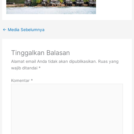
←
Media Sebelumnya
Tinggalkan Balasan
Alamat email Anda tidak akan dipublikasikan.
Ruas yang
wajib ditandai
*
Komentar
*