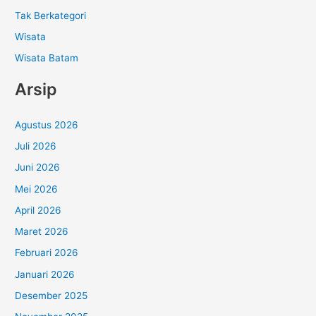
Tak Berkategori
Wisata
Wisata Batam
Arsip
Agustus 2026
Juli 2026
Juni 2026
Mei 2026
April 2026
Maret 2026
Februari 2026
Januari 2026
Desember 2025