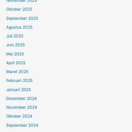
November 2025
Oktober 2025
September 2025
Agustus 2025
Juli 2025
Juni 2025
Mei 2025
April 2025
Maret 2025
Februari 2025
Januari 2025
Desember 2024
November 2024
Oktober 2024
September 2024