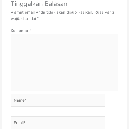
Tinggalkan Balasan
Alamat email Anda tidak akan dipublikasikan.
Ruas yang
wajib ditandai
*
Komentar
*
Name*
Email*