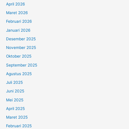
April 2026
Maret 2026
Februari 2026
Januari 2026
Desember 2025
November 2025
Oktober 2025
September 2025
Agustus 2025
Juli 2025
Juni 2025
Mei 2025
April 2025
Maret 2025
Februari 2025