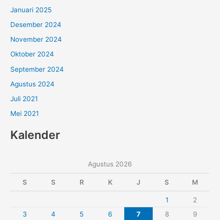
Januari 2025
Desember 2024
November 2024
Oktober 2024
September 2024
Agustus 2024
Juli 2021
Mei 2021
Kalender
Agustus 2026
S
S
R
K
J
S
M
1
2
3
4
5
6
7
8
9