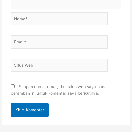
Name*
Email*
Situs
Web
Simpan nama, email, dan situs web saya pada
peramban ini untuk komentar saya berikutnya.