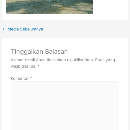
←
Media Sebelumnya
Tinggalkan Balasan
Alamat email Anda tidak akan dipublikasikan.
Ruas yang
wajib ditandai
*
Komentar
*