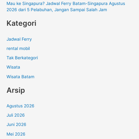
Mau ke Singapura? Jadwal Ferry Batam-Singapura Agustus
2026 dari 5 Pelabuhan, Jangan Sampai Salah Jam
Kategori
Jadwal Ferry
rental mobil
Tak Berkategori
Wisata
Wisata Batam
Arsip
Agustus 2026
Juli 2026
Juni 2026
Mei 2026