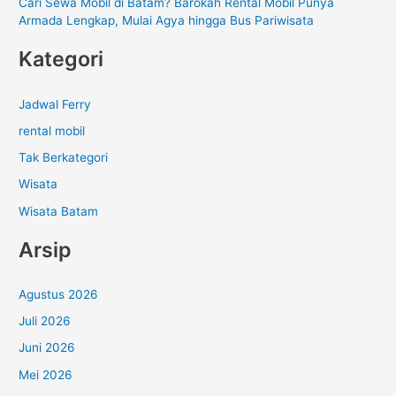
Cari Sewa Mobil di Batam? Barokah Rental Mobil Punya
Armada Lengkap, Mulai Agya hingga Bus Pariwisata
Kategori
Jadwal Ferry
rental mobil
Tak Berkategori
Wisata
Wisata Batam
Arsip
Agustus 2026
Juli 2026
Juni 2026
Mei 2026