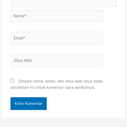
Name*
Email*
Situs
Web
Simpan nama, email, dan situs web saya pada
peramban ini untuk komentar saya berikutnya.