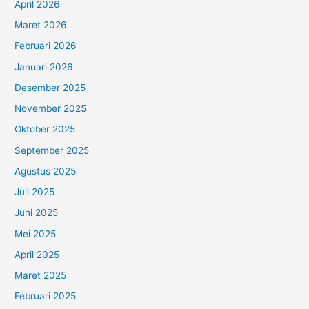
April 2026
Maret 2026
Februari 2026
Januari 2026
Desember 2025
November 2025
Oktober 2025
September 2025
Agustus 2025
Juli 2025
Juni 2025
Mei 2025
April 2025
Maret 2025
Februari 2025