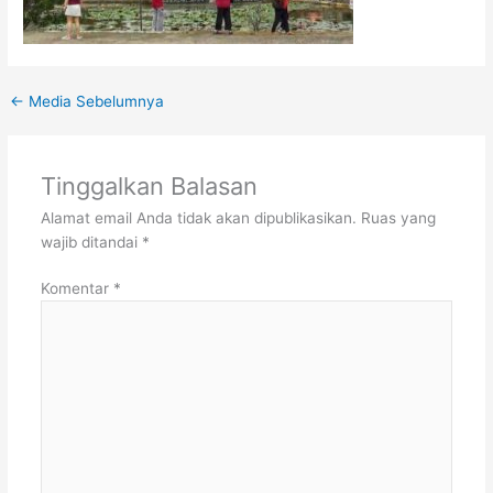
←
Media Sebelumnya
Tinggalkan Balasan
Alamat email Anda tidak akan dipublikasikan.
Ruas yang
wajib ditandai
*
Komentar
*