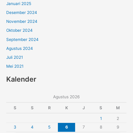
Januari 2025
Desember 2024
November 2024
Oktober 2024
September 2024
Agustus 2024
Juli 2021
Mei 2021
Kalender
Agustus 2026
S
S
R
K
J
S
M
1
2
3
4
5
6
7
8
9