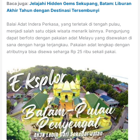
Baca juga:
Jelajahi Hidden Gems Sekupang, Batam: Liburan
Akhir Tahun dengan Destinasi Tersembunyi
Balai Adat Indera Perkasa, yang terletak di tengah pulau,
menjadi salah satu objek wisata menarik lainnya. Pengunjung
dapat berfoto dengan pakaian adat Melayu yang disewakan di
sana dengan harga terjangkau. Pakaian adat lengkap dengan
atributnya bisa disewa seharga Rp 25 ribu sekali pakai.