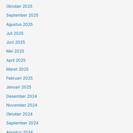
Oktober 2025
September 2025
Agustus 2025
Juli 2025
Juni 2025
Mei 2025
April 2025
Maret 2025
Februari 2025
Januari 2025
Desember 2024
November 2024
Oktober 2024
September 2024
Agustus 2024