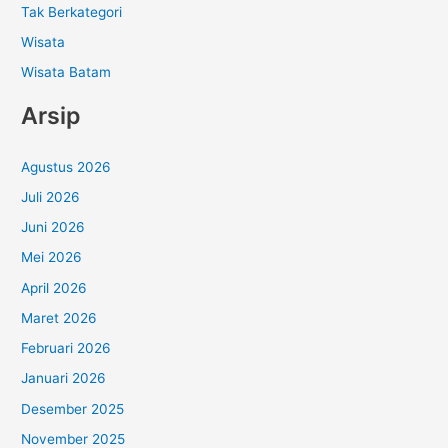
Tak Berkategori
Wisata
Wisata Batam
Arsip
Agustus 2026
Juli 2026
Juni 2026
Mei 2026
April 2026
Maret 2026
Februari 2026
Januari 2026
Desember 2025
November 2025