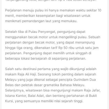
Perjalanan menuju pulau ini hanya memakan waktu sekitar 10
menit, memberikan kesempatan bagi wisatawan untuk
menikmati pemandangan laut yang memukau.
Setelah tiba di Pulau Penyengat, pengunjung dapat
menggunakan becak motor untuk mengelilingi pulau. Sebuah
perjalanan dengan becak motor, yang dapat menampung
hingga tiga orang, dikenakan tarif Rp 50 ribu untuk satu jam
perjalanan. Pengunjung dapat memilih untuk singgah di
beberapa lokasi bersejarah di sepanjang perjalanan.
Salah satu destinasi pertama yang wajib dikunjungi adalah
makam Raja Ali Haji. Seorang tokoh penting dalam sejarah
Melayu yang juga dikenal sebagai pencipta Gurindam Dua
Belas dan peletak dasar gramatika Bahasa Melayu.
Selanjutnya, wisatawan bisa mengunjungi makam Raja Jafar,
Istana Kantor, Balai Adat, dan benteng pertahanan di Bukit
Kursi, yang semuanya memiliki nilai sejarah tinggi.