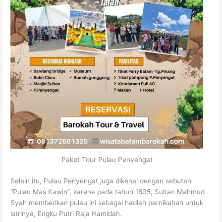
Paket Tour Pulau Penyengat
Selain itu, Pulau Penyengat juga dikenal dengan sebutan
“Pulau Mas Kawin”, karena pada tahun 1805, Sultan Mahmud
Syah memberikan pulau ini sebagai hadiah pernikahan untuk
istrinya, Engku Putri Raja Hamidah.