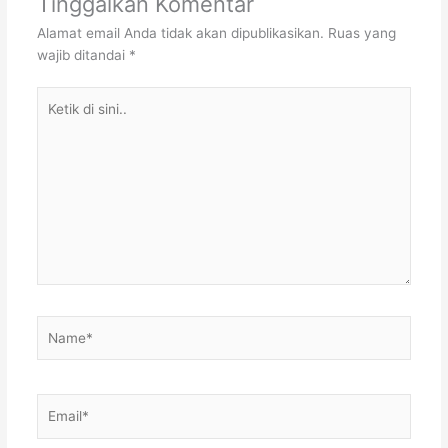
Tinggalkan Komentar
Alamat email Anda tidak akan dipublikasikan.
Ruas yang
wajib ditandai
*
Ketik
di
sini..
Name*
Email*