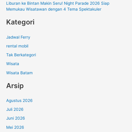
Liburan ke Bintan Makin Seru! Night Parade 2026 Siap
Memukau Wisatawan dengan 4 Tema Spektakuler
Kategori
Jadwal Ferry
rental mobil
Tak Berkategori
Wisata
Wisata Batam
Arsip
Agustus 2026
Juli 2026
Juni 2026
Mei 2026