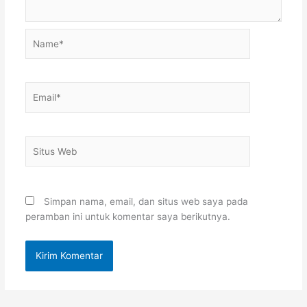
Name*
Email*
Situs
Web
Simpan nama, email, dan situs web saya pada
peramban ini untuk komentar saya berikutnya.