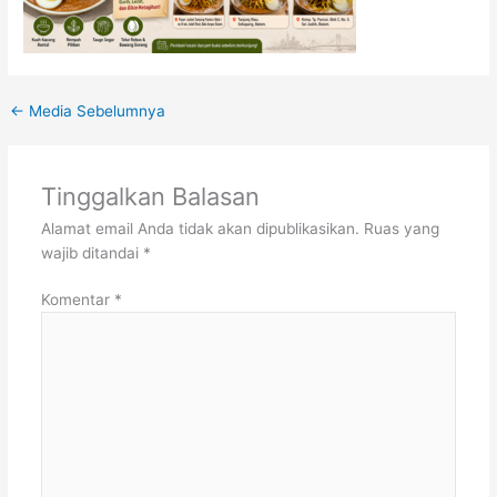
←
Media Sebelumnya
Tinggalkan Balasan
Alamat email Anda tidak akan dipublikasikan.
Ruas yang
wajib ditandai
*
Komentar
*