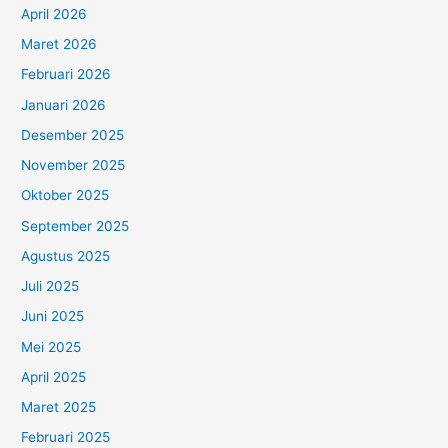
April 2026
Maret 2026
Februari 2026
Januari 2026
Desember 2025
November 2025
Oktober 2025
September 2025
Agustus 2025
Juli 2025
Juni 2025
Mei 2025
April 2025
Maret 2025
Februari 2025