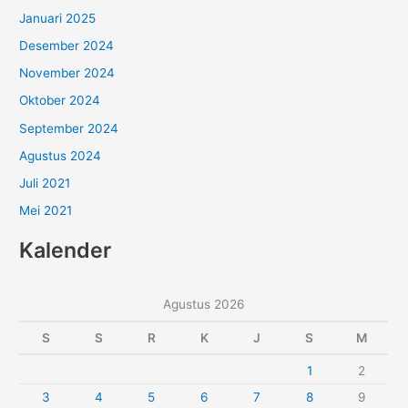
Januari 2025
Desember 2024
November 2024
Oktober 2024
September 2024
Agustus 2024
Juli 2021
Mei 2021
Kalender
Agustus 2026
S
S
R
K
J
S
M
1
2
3
4
5
6
7
8
9