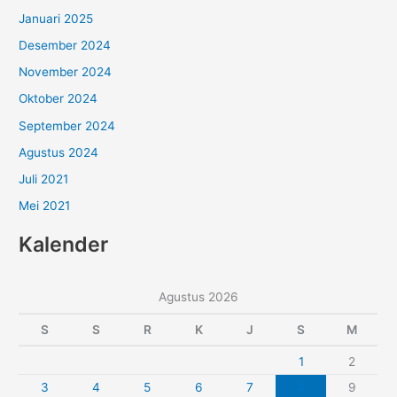
Januari 2025
Desember 2024
November 2024
Oktober 2024
September 2024
Agustus 2024
Juli 2021
Mei 2021
Kalender
Agustus 2026
S
S
R
K
J
S
M
1
2
3
4
5
6
7
8
9