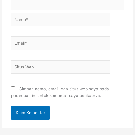
Name*
Email*
Situs
Web
Simpan nama, email, dan situs web saya pada
peramban ini untuk komentar saya berikutnya.