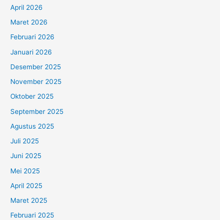
April 2026
Maret 2026
Februari 2026
Januari 2026
Desember 2025
November 2025
Oktober 2025
September 2025
Agustus 2025
Juli 2025
Juni 2025
Mei 2025
April 2025
Maret 2025
Februari 2025