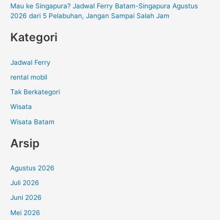
Mau ke Singapura? Jadwal Ferry Batam-Singapura Agustus
2026 dari 5 Pelabuhan, Jangan Sampai Salah Jam
Kategori
Jadwal Ferry
rental mobil
Tak Berkategori
Wisata
Wisata Batam
Arsip
Agustus 2026
Juli 2026
Juni 2026
Mei 2026