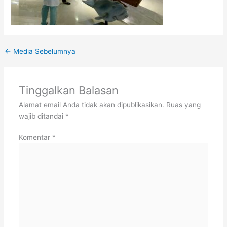
←
Media Sebelumnya
Tinggalkan Balasan
Alamat email Anda tidak akan dipublikasikan.
Ruas yang
wajib ditandai
*
Komentar
*