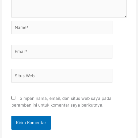
Name*
Email*
Situs
Web
Simpan nama, email, dan situs web saya pada
peramban ini untuk komentar saya berikutnya.