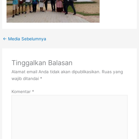
←
Media Sebelumnya
Tinggalkan Balasan
Alamat email Anda tidak akan dipublikasikan.
Ruas yang
wajib ditandai
*
Komentar
*