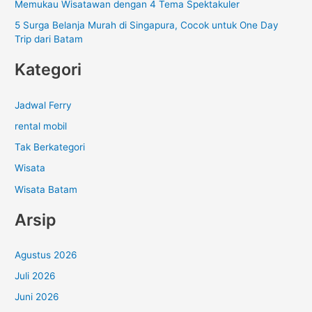
Memukau Wisatawan dengan 4 Tema Spektakuler
5 Surga Belanja Murah di Singapura, Cocok untuk One Day
Trip dari Batam
Kategori
Jadwal Ferry
rental mobil
Tak Berkategori
Wisata
Wisata Batam
Arsip
Agustus 2026
Juli 2026
Juni 2026