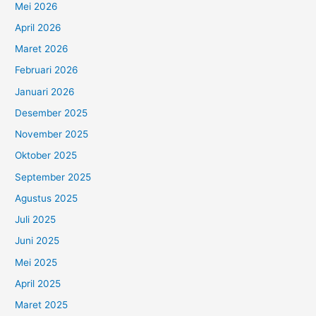
Mei 2026
April 2026
Maret 2026
Februari 2026
Januari 2026
Desember 2025
November 2025
Oktober 2025
September 2025
Agustus 2025
Juli 2025
Juni 2025
Mei 2025
April 2025
Maret 2025