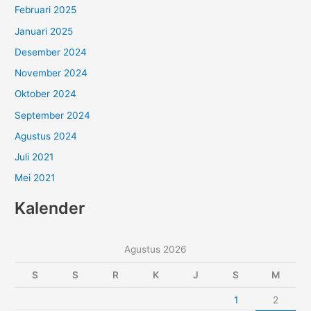
Februari 2025
Januari 2025
Desember 2024
November 2024
Oktober 2024
September 2024
Agustus 2024
Juli 2021
Mei 2021
Kalender
Agustus 2026
S
S
R
K
J
S
M
1
2