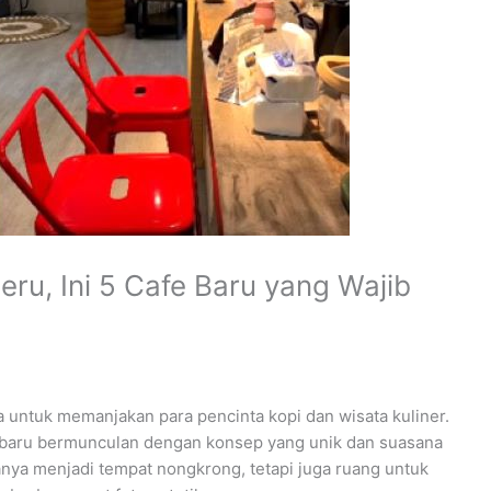
ru, Ini 5 Cafe Baru yang Wajib
 untuk memanjakan para pencinta kopi dan wisata kuliner.
e baru bermunculan dengan konsep yang unik dan suasana
anya menjadi tempat nongkrong, tetapi juga ruang untuk