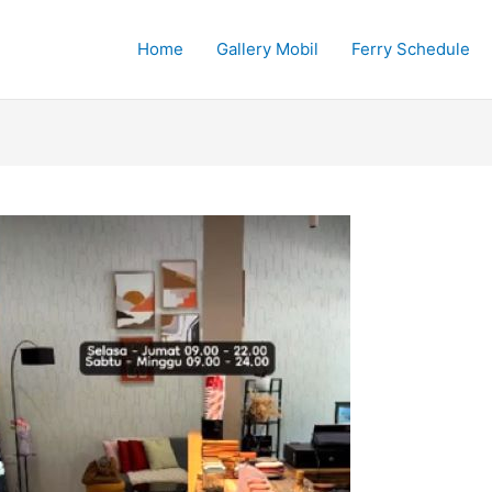
Home
Gallery Mobil
Ferry Schedule