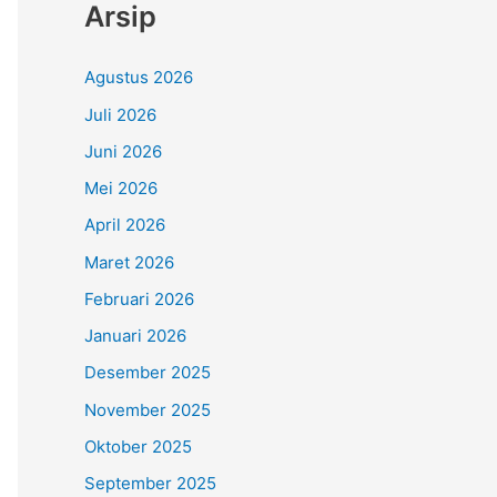
Arsip
Agustus 2026
Juli 2026
Juni 2026
Mei 2026
April 2026
Maret 2026
Februari 2026
Januari 2026
Desember 2025
November 2025
Oktober 2025
September 2025