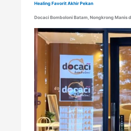
Healing Favorit Akhir Pekan
Docaci Bomboloni Batam, Nongkrong Manis 