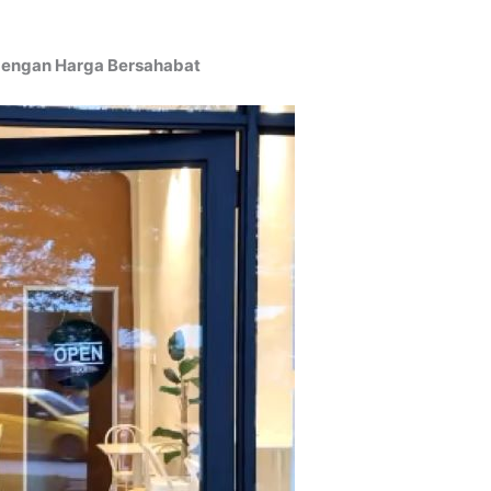
dengan Harga Bersahabat