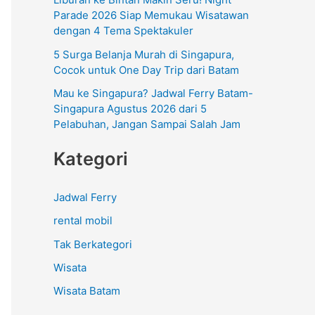
:
Parade 2026 Siap Memukau Wisatawan
dengan 4 Tema Spektakuler
5 Surga Belanja Murah di Singapura,
Cocok untuk One Day Trip dari Batam
Mau ke Singapura? Jadwal Ferry Batam-
Singapura Agustus 2026 dari 5
Pelabuhan, Jangan Sampai Salah Jam
Kategori
Jadwal Ferry
rental mobil
Tak Berkategori
Wisata
Wisata Batam