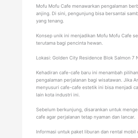
Mofu Mofu Cafe menawarkan pengalaman berbe
anjing. Di sini, pengunjung bisa bersantai s
yang tenang.
Konsep unik ini menjadikan Mofu Mofu Cafe seb
terutama bagi pencinta hewan.
Lokasi: Golden City Residence Blok Salmon 7 
Kehadiran cafe-cafe baru ini menambah pilihan
pengalaman perjalanan bagi wisatawan. Jika 
menyusuri cafe-cafe estetik ini bisa menjadi
lain kota industri ini.
Sebelum berkunjung, disarankan untuk mengec
cafe agar perjalanan tetap nyaman dan lancar.
Informasi untuk paket liburan dan rental mobil