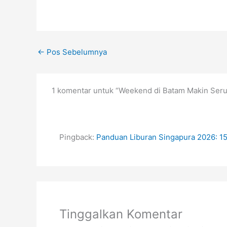
←
Pos Sebelumnya
1 komentar untuk “Weekend di Batam Makin Seru,
Pingback:
Panduan Liburan Singapura 2026: 15
Tinggalkan Komentar