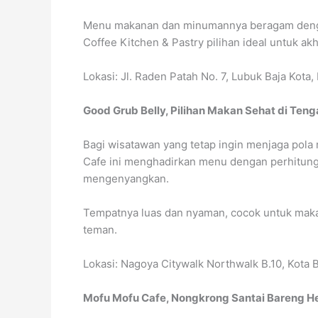
Menu makanan dan minumannya beragam denga
Coffee Kitchen & Pastry pilihan ideal untuk akh
Lokasi: Jl. Raden Patah No. 7, Lubuk Baja Kota
Good Grub Belly, Pilihan Makan Sehat di Teng
Bagi wisatawan yang tetap ingin menjaga pola 
Cafe ini menghadirkan menu dengan perhitunga
mengenyangkan.
Tempatnya luas dan nyaman, cocok untuk maka
teman.
Lokasi: Nagoya Citywalk Northwalk B.10, Kota 
Mofu Mofu Cafe, Nongkrong Santai Bareng H