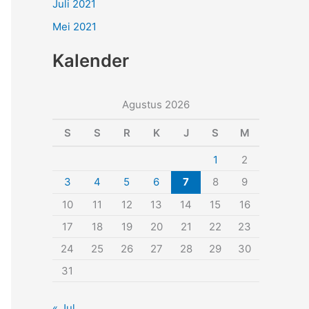
Juli 2021
Mei 2021
Kalender
Agustus 2026
S
S
R
K
J
S
M
1
2
3
4
5
6
7
8
9
10
11
12
13
14
15
16
17
18
19
20
21
22
23
24
25
26
27
28
29
30
31
« Jul