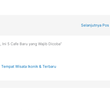
Selanjutnya Pos
 Ini 5 Cafe Baru yang Wajib Dicoba”
 Tempat Wisata Ikonik & Terbaru