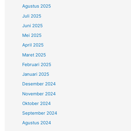
Agustus 2025
Juli 2025
Juni 2025
Mei 2025
April 2025
Maret 2025
Februari 2025
Januari 2025
Desember 2024
November 2024
Oktober 2024
September 2024
Agustus 2024