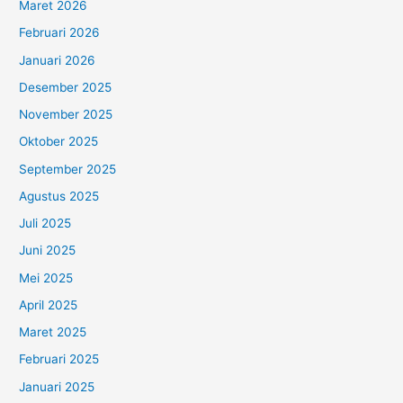
Maret 2026
Februari 2026
Januari 2026
Desember 2025
November 2025
Oktober 2025
September 2025
Agustus 2025
Juli 2025
Juni 2025
Mei 2025
April 2025
Maret 2025
Februari 2025
Januari 2025