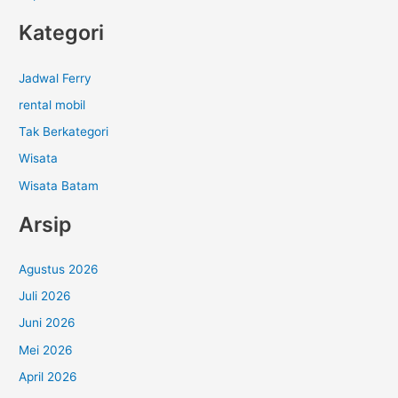
Kategori
Jadwal Ferry
rental mobil
Tak Berkategori
Wisata
Wisata Batam
Arsip
Agustus 2026
Juli 2026
Juni 2026
Mei 2026
April 2026