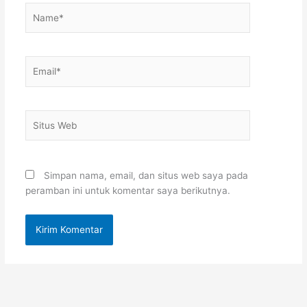
Name*
Email*
Situs
Web
Simpan nama, email, dan situs web saya pada
peramban ini untuk komentar saya berikutnya.