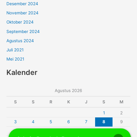
Desember 2024
November 2024
Oktober 2024
September 2024
Agustus 2024
Juli 2021
Mei 2021
Kalender
Agustus 2026
S
S
R
K
J
S
M
1
2
3
4
5
6
7
8
9
10
11
12
13
14
15
16