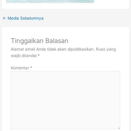
←
Media Sebelumnya
Tinggalkan Balasan
Alamat email Anda tidak akan dipublikasikan.
Ruas yang
wajib ditandai
*
Komentar
*