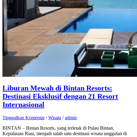
Liburan Mewah di Bintan Resorts:
Destinasi Eksklusif dengan 21 Resort
Internasional
Tinggalkan Komentar
/
Wisata
/
admin
BINTAN – Bintan Resorts, yang terletak di Pulau Bintan,
Kepulauan Riau, menjadi salah satu destinasi wisata unggulan di