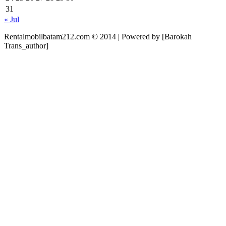
31
« Jul
Rentalmobilbatam212.com © 2014 | Powered by [Barokah
Trans_author]