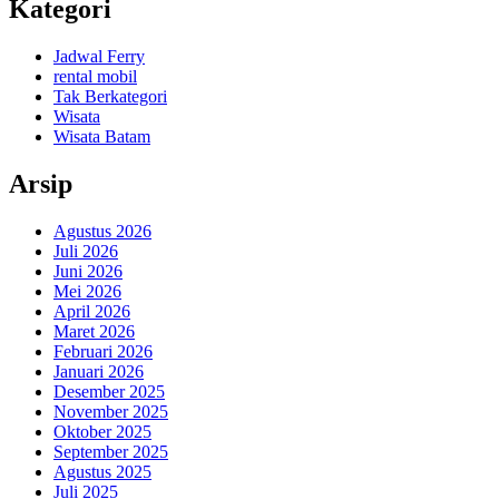
Kategori
Jadwal Ferry
rental mobil
Tak Berkategori
Wisata
Wisata Batam
Arsip
Agustus 2026
Juli 2026
Juni 2026
Mei 2026
April 2026
Maret 2026
Februari 2026
Januari 2026
Desember 2025
November 2025
Oktober 2025
September 2025
Agustus 2025
Juli 2025