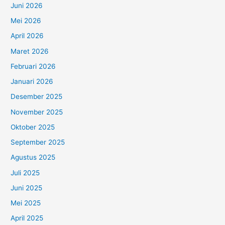
Juni 2026
Mei 2026
April 2026
Maret 2026
Februari 2026
Januari 2026
Desember 2025
November 2025
Oktober 2025
September 2025
Agustus 2025
Juli 2025
Juni 2025
Mei 2025
April 2025