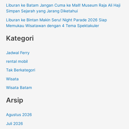
:
Liburan ke Batam Jangan Cuma ke Mall! Museum Raja Ali Haji
Simpan Sejarah yang Jarang Diketahui
Liburan ke Bintan Makin Seru! Night Parade 2026 Siap
Memukau Wisatawan dengan 4 Tema Spektakuler
Kategori
Jadwal Ferry
rental mobil
Tak Berkategori
Wisata
Wisata Batam
Arsip
Agustus 2026
Juli 2026