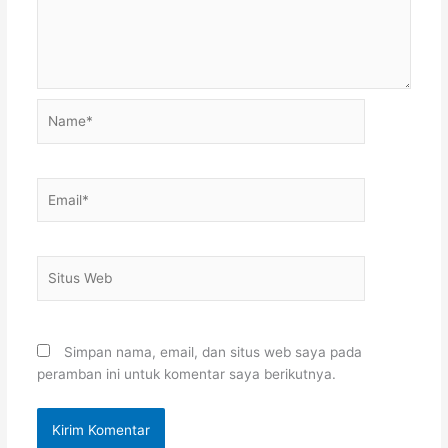
Name*
Email*
Situs
Web
Simpan nama, email, dan situs web saya pada
peramban ini untuk komentar saya berikutnya.