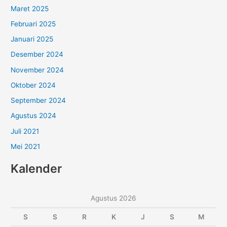
Maret 2025
Februari 2025
Januari 2025
Desember 2024
November 2024
Oktober 2024
September 2024
Agustus 2024
Juli 2021
Mei 2021
Kalender
Agustus 2026
S
S
R
K
J
S
M