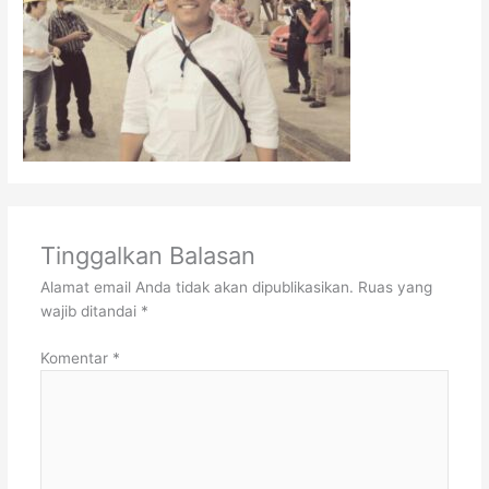
Tinggalkan Balasan
Alamat email Anda tidak akan dipublikasikan.
Ruas yang
wajib ditandai
*
Komentar
*