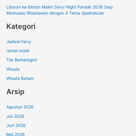
Liburan ke Bintan Makin Seru! Night Parade 2026 Siap
Memukau Wisatawan dengan 4 Tema Spektakuler
Kategori
Jadwal Ferry
rental mobil
Tak Berkategori
Wisata
Wisata Batam
Arsip
Agustus 2026
Juli 2026
Juni 2026
Mei 2026