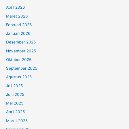
April 2026
Maret 2026
Februari 2026
Januari 2026
Desember 2025
November 2025
Oktober 2025
September 2025
Agustus 2025
Juli 2025
Juni 2025
Mei 2025
April 2025
Maret 2025