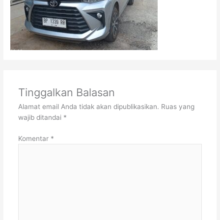
Tinggalkan Balasan
Alamat email Anda tidak akan dipublikasikan.
Ruas yang
wajib ditandai
*
Komentar
*