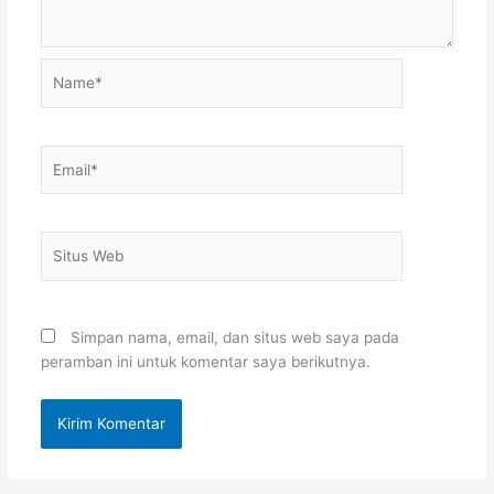
Name*
Email*
Situs
Web
Simpan nama, email, dan situs web saya pada
peramban ini untuk komentar saya berikutnya.