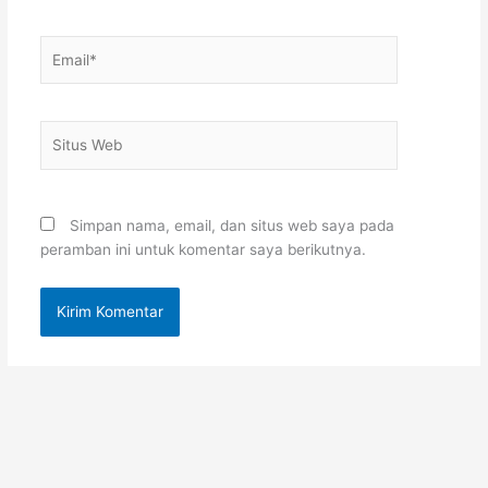
Email*
Situs
Web
Simpan nama, email, dan situs web saya pada
peramban ini untuk komentar saya berikutnya.