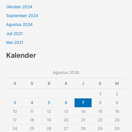
Oktober 2024
September 2024
Agustus 2024
Juli 2021
Mei 2021
Kalender
Agustus 2026
S
S
R
K
J
S
M
1
2
3
4
5
6
7
8
9
10
11
12
13
14
15
16
17
18
19
20
21
22
23
24
25
26
27
28
29
30