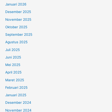
Januari 2026
Desember 2025
November 2025
Oktober 2025
September 2025
Agustus 2025
Juli 2025
Juni 2025
Mei 2025
April 2025
Maret 2025
Februari 2025
Januari 2025
Desember 2024
November 2024