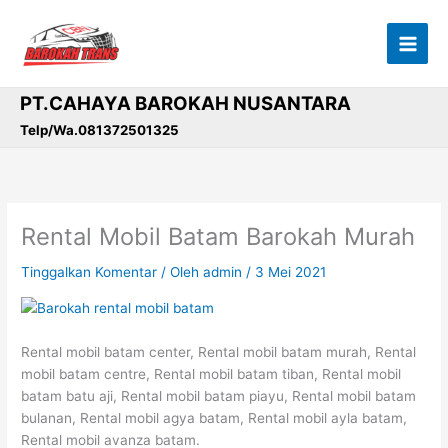
Lewati
ke
konten
PT.CAHAYA BAROKAH NUSANTARA
Telp/Wa.081372501325
Rental Mobil Batam Barokah Murah
Tinggalkan Komentar
/ Oleh
admin
/
3 Mei 2021
Rental mobil batam center, Rental mobil batam murah, Rental
mobil batam centre, Rental mobil batam tiban, Rental mobil
batam batu aji, Rental mobil batam piayu, Rental mobil batam
bulanan, Rental mobil agya batam, Rental mobil ayla batam,
Rental mobil avanza batam.