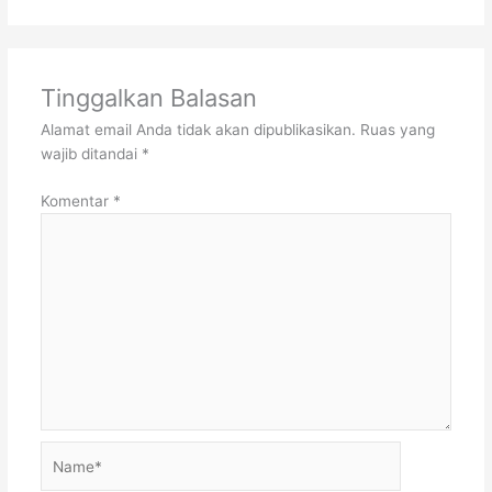
Tinggalkan Balasan
Alamat email Anda tidak akan dipublikasikan.
Ruas yang
wajib ditandai
*
Komentar
*
Name*