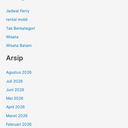
Jadwal Ferry
rental mobil
Tak Berkategori
Wisata
Wisata Batam
Arsip
Agustus 2026
Juli 2026
Juni 2026
Mei 2026
April 2026
Maret 2026
Februari 2026