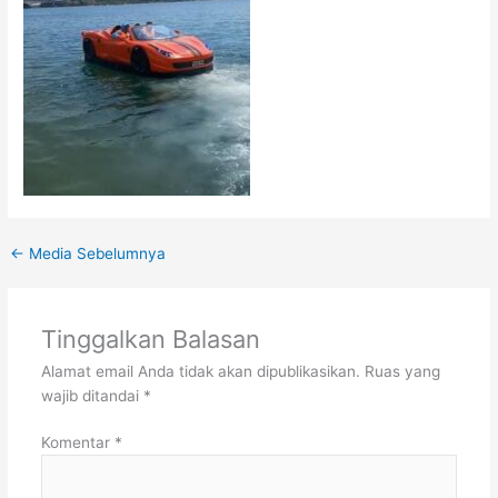
←
Media Sebelumnya
Tinggalkan Balasan
Alamat email Anda tidak akan dipublikasikan.
Ruas yang
wajib ditandai
*
Komentar
*