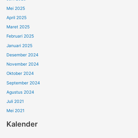
Mei 2025
April 2025
Maret 2025
Februari 2025
Januari 2025
Desember 2024
November 2024
Oktober 2024
September 2024
Agustus 2024
Juli 2021
Mei 2021
Kalender