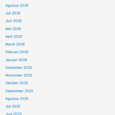
Agustus 2026
Juli 2026
Juni 2026
Mei 2026
April 2026
Maret 2026
Februari 2026
Januari 2026
Desember 2025
November 2025
Oktober 2025
September 2025
Agustus 2025
Juli 2025
Juni 2025