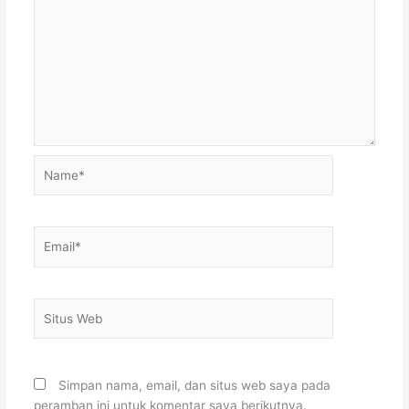
Name*
Email*
Situs
Web
Simpan nama, email, dan situs web saya pada
peramban ini untuk komentar saya berikutnya.