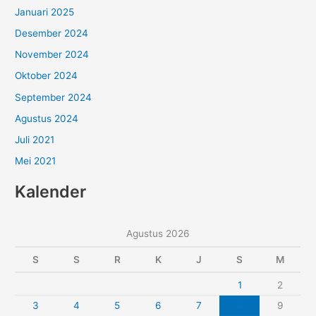
Januari 2025
Desember 2024
November 2024
Oktober 2024
September 2024
Agustus 2024
Juli 2021
Mei 2021
Kalender
Agustus 2026
S
S
R
K
J
S
M
1
2
3
4
5
6
7
8
9