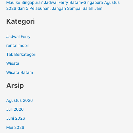
Mau ke Singapura? Jadwal Ferry Batam-Singapura Agustus
2026 dari 5 Pelabuhan, Jangan Sampai Salah Jam
Kategori
Jadwal Ferry
rental mobil
Tak Berkategori
Wisata
Wisata Batam
Arsip
Agustus 2026
Juli 2026
Juni 2026
Mei 2026