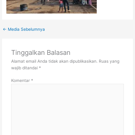
←
Media Sebelumnya
Tinggalkan Balasan
Alamat email Anda tidak akan dipublikasikan.
Ruas yang
wajib ditandai
*
Komentar
*