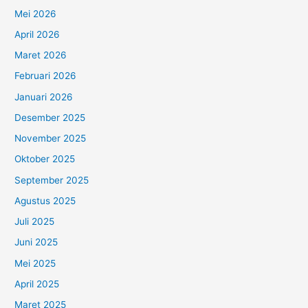
Mei 2026
April 2026
Maret 2026
Februari 2026
Januari 2026
Desember 2025
November 2025
Oktober 2025
September 2025
Agustus 2025
Juli 2025
Juni 2025
Mei 2025
April 2025
Maret 2025