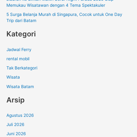
Memukau Wisatawan dengan 4 Tema Spektakuler
5 Surga Belanja Murah di Singapura, Cocok untuk One Day
Trip dari Batam
Kategori
Jadwal Ferry
rental mobil
Tak Berkategori
Wisata
Wisata Batam
Arsip
Agustus 2026
Juli 2026
Juni 2026