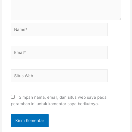
Name*
Email*
Situs
Web
Simpan nama, email, dan situs web saya pada
peramban ini untuk komentar saya berikutnya.