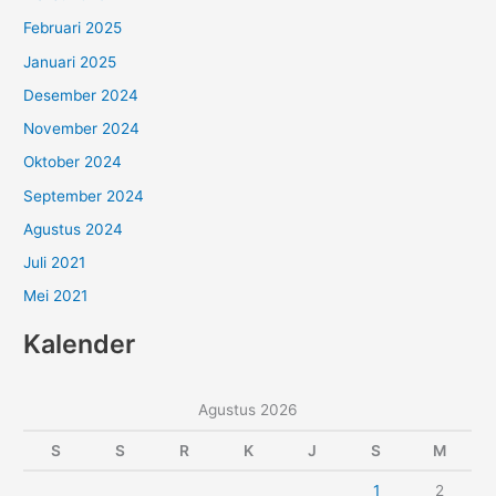
Februari 2025
Januari 2025
Desember 2024
November 2024
Oktober 2024
September 2024
Agustus 2024
Juli 2021
Mei 2021
Kalender
Agustus 2026
S
S
R
K
J
S
M
1
2