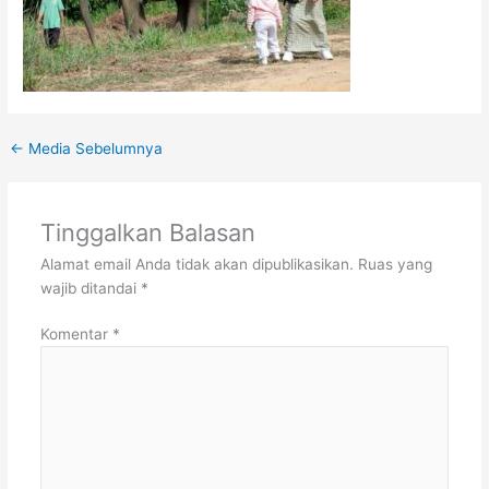
←
Media Sebelumnya
Tinggalkan Balasan
Alamat email Anda tidak akan dipublikasikan.
Ruas yang
wajib ditandai
*
Komentar
*