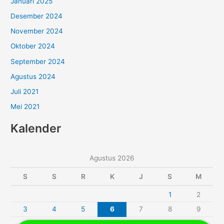
Januari 2025
Desember 2024
November 2024
Oktober 2024
September 2024
Agustus 2024
Juli 2021
Mei 2021
Kalender
Agustus 2026
S
S
R
K
J
S
M
1
2
3
4
5
6
7
8
9
10
11
12
13
14
15
16