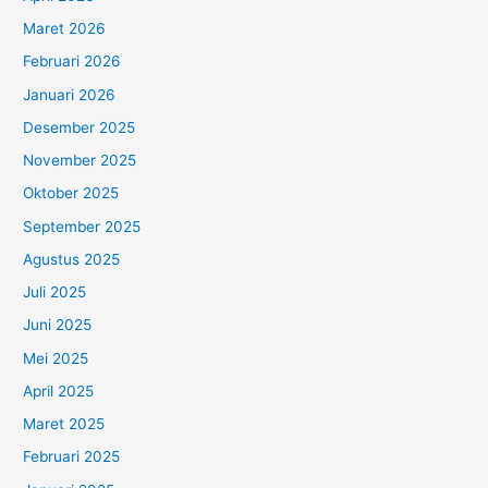
Maret 2026
Februari 2026
Januari 2026
Desember 2025
November 2025
Oktober 2025
September 2025
Agustus 2025
Juli 2025
Juni 2025
Mei 2025
April 2025
Maret 2025
Februari 2025