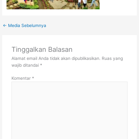
←
Media Sebelumnya
Tinggalkan Balasan
Alamat email Anda tidak akan dipublikasikan.
Ruas yang
wajib ditandai
*
Komentar
*