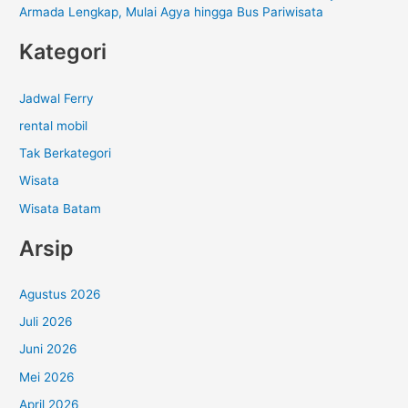
Armada Lengkap, Mulai Agya hingga Bus Pariwisata
Kategori
Jadwal Ferry
rental mobil
Tak Berkategori
Wisata
Wisata Batam
Arsip
Agustus 2026
Juli 2026
Juni 2026
Mei 2026
April 2026