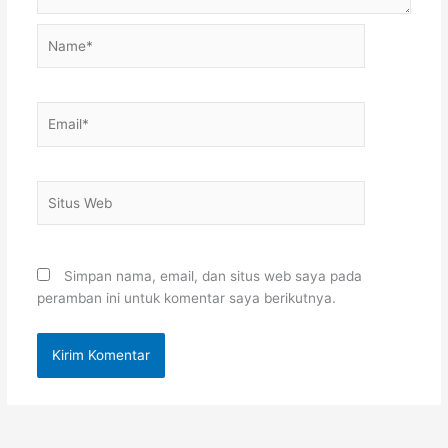
Name*
Email*
Situs
Web
Simpan nama, email, dan situs web saya pada
peramban ini untuk komentar saya berikutnya.