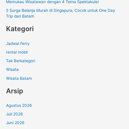
Memukau Wisatawan dengan 4 Tema Spektakuler
5 Surga Belanja Murah di Singapura, Cocok untuk One Day
Trip dari Batam
Kategori
Jadwal Ferry
rental mobil
Tak Berkategori
Wisata
Wisata Batam
Arsip
Agustus 2026
Juli 2026
Juni 2026