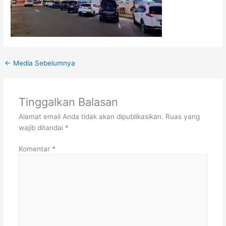
←
Media Sebelumnya
Tinggalkan Balasan
Alamat email Anda tidak akan dipublikasikan.
Ruas yang
wajib ditandai
*
Komentar
*