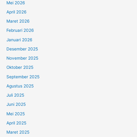
Mei 2026
April 2026
Maret 2026
Februari 2026
Januari 2026
Desember 2025
November 2025
Oktober 2025
September 2025
Agustus 2025
Juli 2025
Juni 2025
Mei 2025
April 2025
Maret 2025