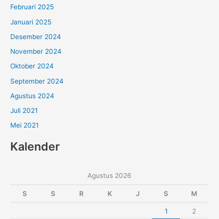
Februari 2025
Januari 2025
Desember 2024
November 2024
Oktober 2024
September 2024
Agustus 2024
Juli 2021
Mei 2021
Kalender
Agustus 2026
S
S
R
K
J
S
M
1
2