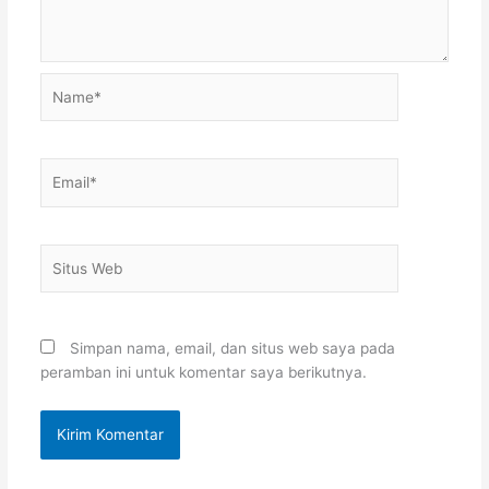
Name*
Email*
Situs
Web
Simpan nama, email, dan situs web saya pada
peramban ini untuk komentar saya berikutnya.