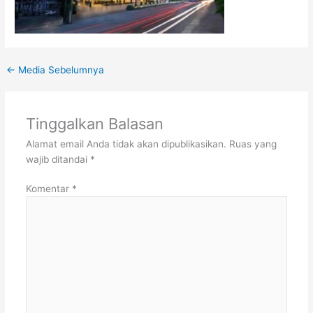
←
Media Sebelumnya
Tinggalkan Balasan
Alamat email Anda tidak akan dipublikasikan.
Ruas yang
wajib ditandai
*
Komentar
*