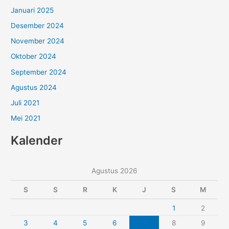
Januari 2025
Desember 2024
November 2024
Oktober 2024
September 2024
Agustus 2024
Juli 2021
Mei 2021
Kalender
Agustus 2026
S
S
R
K
J
S
M
1
2
3
4
5
6
7
8
9