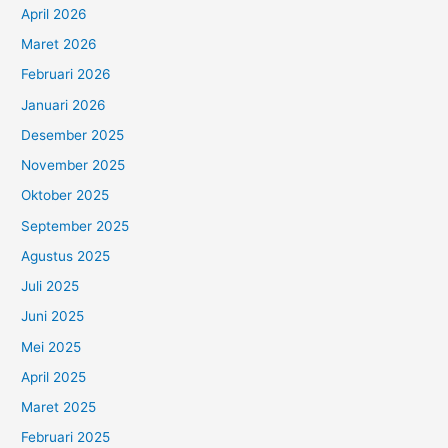
April 2026
Maret 2026
Februari 2026
Januari 2026
Desember 2025
November 2025
Oktober 2025
September 2025
Agustus 2025
Juli 2025
Juni 2025
Mei 2025
April 2025
Maret 2025
Februari 2025