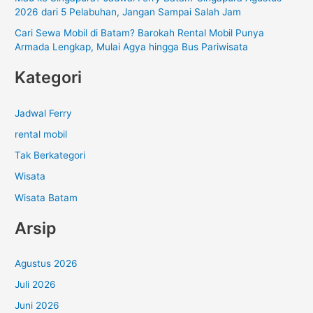
2026 dari 5 Pelabuhan, Jangan Sampai Salah Jam
Cari Sewa Mobil di Batam? Barokah Rental Mobil Punya
Armada Lengkap, Mulai Agya hingga Bus Pariwisata
Kategori
Jadwal Ferry
rental mobil
Tak Berkategori
Wisata
Wisata Batam
Arsip
Agustus 2026
Juli 2026
Juni 2026