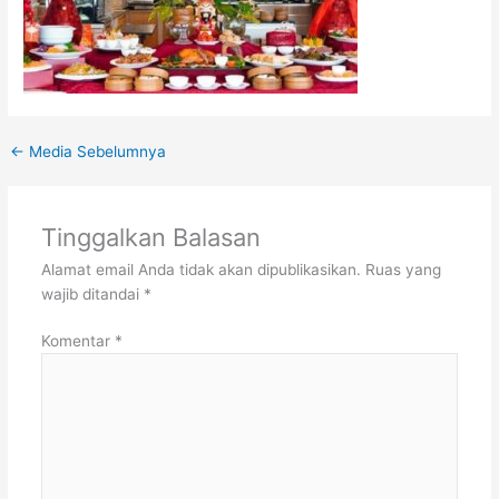
←
Media Sebelumnya
Tinggalkan Balasan
Alamat email Anda tidak akan dipublikasikan.
Ruas yang
wajib ditandai
*
Komentar
*