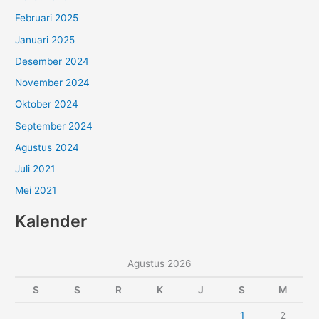
Februari 2025
Januari 2025
Desember 2024
November 2024
Oktober 2024
September 2024
Agustus 2024
Juli 2021
Mei 2021
Kalender
Agustus 2026
S
S
R
K
J
S
M
1
2