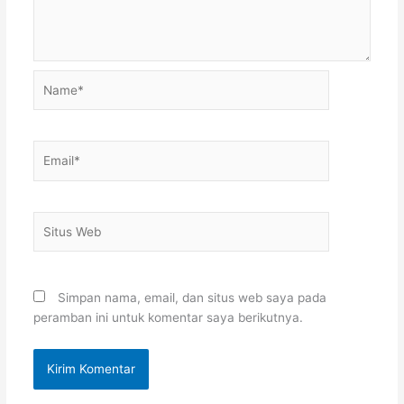
Name*
Email*
Situs
Web
Simpan nama, email, dan situs web saya pada
peramban ini untuk komentar saya berikutnya.