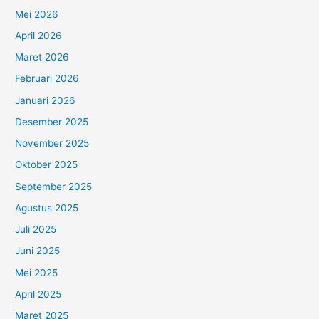
Mei 2026
April 2026
Maret 2026
Februari 2026
Januari 2026
Desember 2025
November 2025
Oktober 2025
September 2025
Agustus 2025
Juli 2025
Juni 2025
Mei 2025
April 2025
Maret 2025