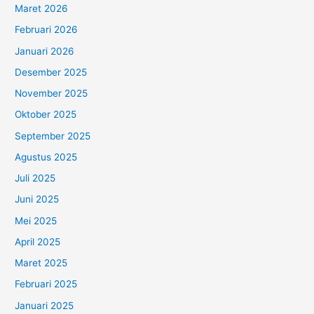
Maret 2026
Februari 2026
Januari 2026
Desember 2025
November 2025
Oktober 2025
September 2025
Agustus 2025
Juli 2025
Juni 2025
Mei 2025
April 2025
Maret 2025
Februari 2025
Januari 2025