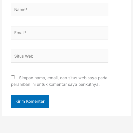
Name*
Email*
Situs
Web
Simpan nama, email, dan situs web saya pada
peramban ini untuk komentar saya berikutnya.