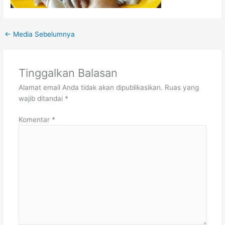
←
Media Sebelumnya
Tinggalkan Balasan
Alamat email Anda tidak akan dipublikasikan.
Ruas yang
wajib ditandai
*
Komentar
*