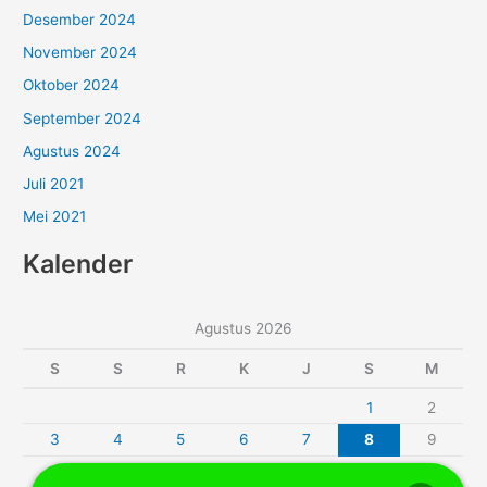
Desember 2024
November 2024
Oktober 2024
September 2024
Agustus 2024
Juli 2021
Mei 2021
Kalender
Agustus 2026
S
S
R
K
J
S
M
1
2
3
4
5
6
7
8
9
10
11
12
13
14
15
16