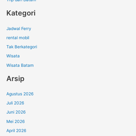
Kategori
Jadwal Ferry
rental mobil
Tak Berkategori
Wisata
Wisata Batam
Arsip
Agustus 2026
Juli 2026
Juni 2026
Mei 2026
April 2026