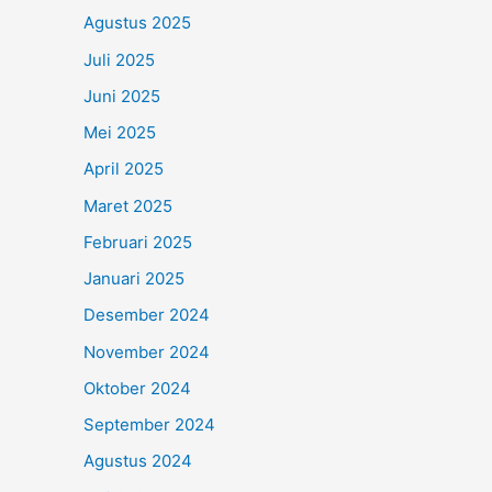
Agustus 2025
Juli 2025
Juni 2025
Mei 2025
April 2025
Maret 2025
Februari 2025
Januari 2025
Desember 2024
November 2024
Oktober 2024
September 2024
Agustus 2024