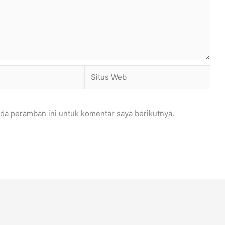
Situs
Web
da peramban ini untuk komentar saya berikutnya.