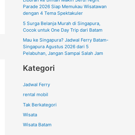
:
Parade 2026 Siap Memukau Wisatawan
dengan 4 Tema Spektakuler
5 Surga Belanja Murah di Singapura,
Cocok untuk One Day Trip dari Batam
Mau ke Singapura? Jadwal Ferry Batam-
Singapura Agustus 2026 dari 5
Pelabuhan, Jangan Sampai Salah Jam
Kategori
Jadwal Ferry
rental mobil
Tak Berkategori
Wisata
Wisata Batam