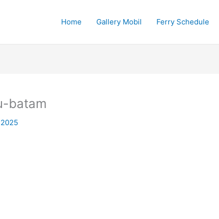
Home
Gallery Mobil
Ferry Schedule
au-batam
 2025