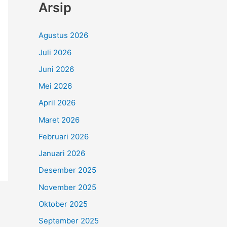
Arsip
Agustus 2026
Juli 2026
Juni 2026
Mei 2026
April 2026
Maret 2026
Februari 2026
Januari 2026
Desember 2025
November 2025
Oktober 2025
September 2025