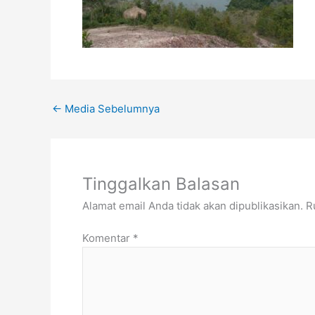
←
Media Sebelumnya
Tinggalkan Balasan
Alamat email Anda tidak akan dipublikasikan.
R
Komentar
*