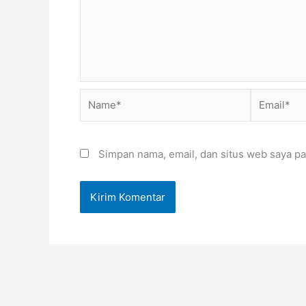
Name*
Email*
Simpan nama, email, dan situs web saya pa