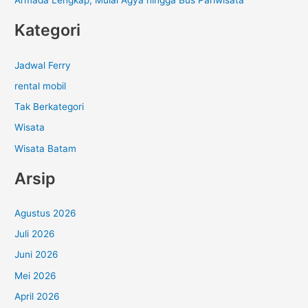
Armada Lengkap, Mulai Agya hingga Bus Pariwisata
Kategori
Jadwal Ferry
rental mobil
Tak Berkategori
Wisata
Wisata Batam
Arsip
Agustus 2026
Juli 2026
Juni 2026
Mei 2026
April 2026