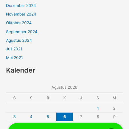
Desember 2024
November 2024
Oktober 2024
September 2024
Agustus 2024
Juli 2021
Mei 2021
Kalender
Agustus 2026
S
S
R
K
J
S
M
1
2
3
4
5
6
7
8
9
10
11
12
13
14
15
16