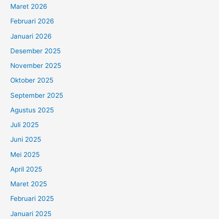
Maret 2026
Februari 2026
Januari 2026
Desember 2025
November 2025
Oktober 2025
September 2025
Agustus 2025
Juli 2025
Juni 2025
Mei 2025
April 2025
Maret 2025
Februari 2025
Januari 2025