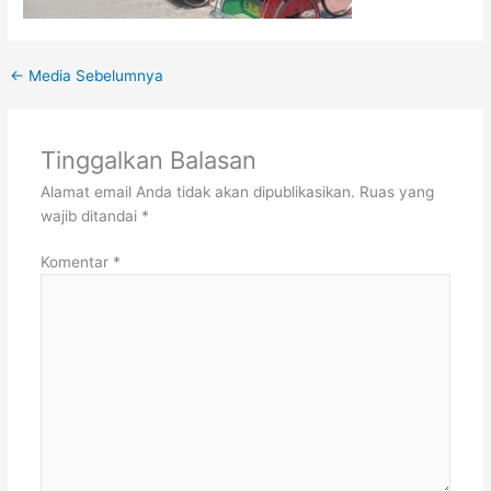
←
Media Sebelumnya
Tinggalkan Balasan
Alamat email Anda tidak akan dipublikasikan.
Ruas yang
wajib ditandai
*
Komentar
*