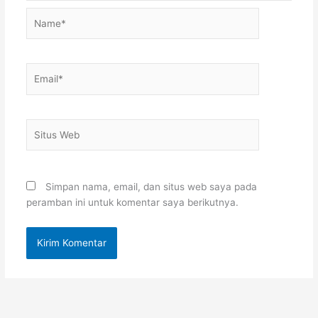
Name*
Email*
Situs
Web
Simpan nama, email, dan situs web saya pada
peramban ini untuk komentar saya berikutnya.