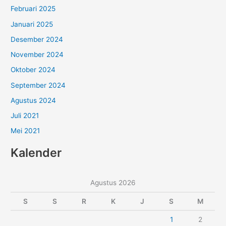
Februari 2025
Januari 2025
Desember 2024
November 2024
Oktober 2024
September 2024
Agustus 2024
Juli 2021
Mei 2021
Kalender
Agustus 2026
S
S
R
K
J
S
M
1
2