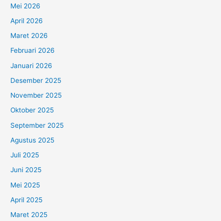
Mei 2026
April 2026
Maret 2026
Februari 2026
Januari 2026
Desember 2025
November 2025
Oktober 2025
September 2025
Agustus 2025
Juli 2025
Juni 2025
Mei 2025
April 2025
Maret 2025