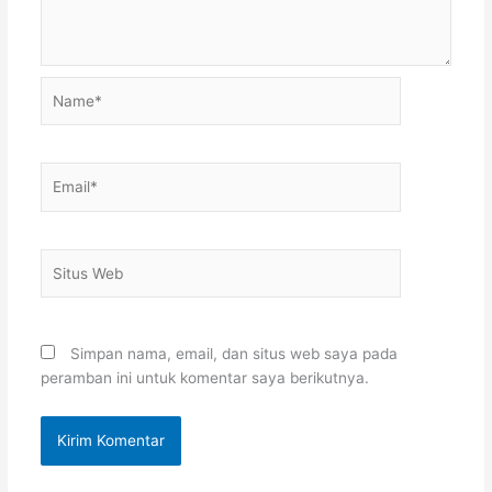
Name*
Email*
Situs
Web
Simpan nama, email, dan situs web saya pada
peramban ini untuk komentar saya berikutnya.