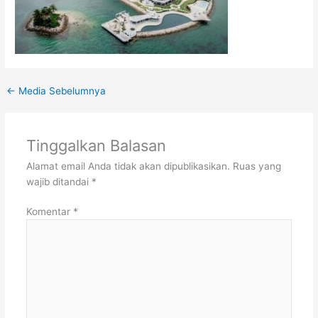
←
Media Sebelumnya
Tinggalkan Balasan
Alamat email Anda tidak akan dipublikasikan.
Ruas yang
wajib ditandai
*
Komentar
*