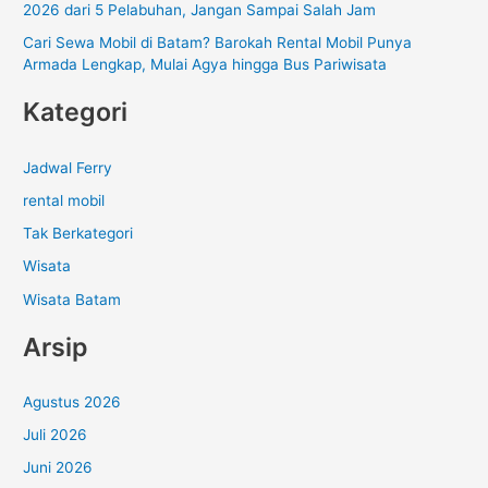
2026 dari 5 Pelabuhan, Jangan Sampai Salah Jam
Cari Sewa Mobil di Batam? Barokah Rental Mobil Punya
Armada Lengkap, Mulai Agya hingga Bus Pariwisata
Kategori
Jadwal Ferry
rental mobil
Tak Berkategori
Wisata
Wisata Batam
Arsip
Agustus 2026
Juli 2026
Juni 2026