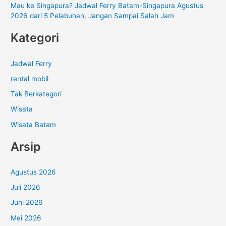
Mau ke Singapura? Jadwal Ferry Batam-Singapura Agustus
2026 dari 5 Pelabuhan, Jangan Sampai Salah Jam
Kategori
Jadwal Ferry
rental mobil
Tak Berkategori
Wisata
Wisata Batam
Arsip
Agustus 2026
Juli 2026
Juni 2026
Mei 2026