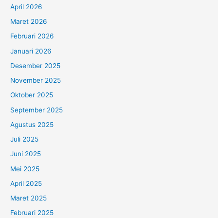
April 2026
Maret 2026
Februari 2026
Januari 2026
Desember 2025
November 2025
Oktober 2025
September 2025
Agustus 2025
Juli 2025
Juni 2025
Mei 2025
April 2025
Maret 2025
Februari 2025