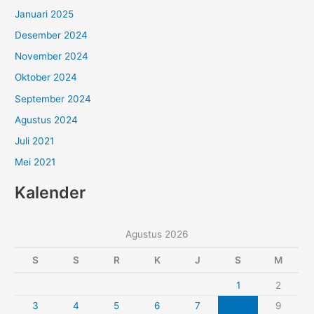
Januari 2025
Desember 2024
November 2024
Oktober 2024
September 2024
Agustus 2024
Juli 2021
Mei 2021
Kalender
Agustus 2026
S
S
R
K
J
S
M
1
2
3
4
5
6
7
8
9