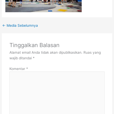
←
Media Sebelumnya
Tinggalkan Balasan
Alamat email Anda tidak akan dipublikasikan.
Ruas yang
wajib ditandai
*
Komentar
*