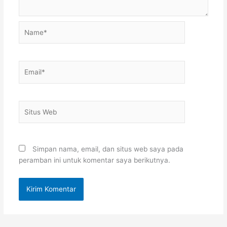
Name*
Email*
Situs
Web
Simpan nama, email, dan situs web saya pada
peramban ini untuk komentar saya berikutnya.