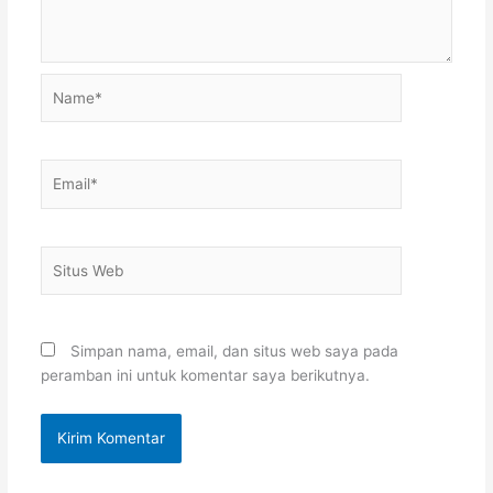
Name*
Email*
Situs
Web
Simpan nama, email, dan situs web saya pada
peramban ini untuk komentar saya berikutnya.