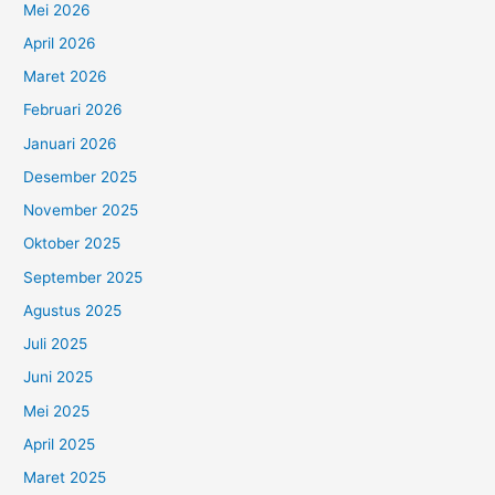
Mei 2026
April 2026
Maret 2026
Februari 2026
Januari 2026
Desember 2025
November 2025
Oktober 2025
September 2025
Agustus 2025
Juli 2025
Juni 2025
Mei 2025
April 2025
Maret 2025