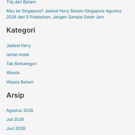
Trip dari Batam
Mau ke Singapura? Jadwal Ferry Batam-Singapura Agustus
2026 dari 5 Pelabuhan, Jangan Sampai Salah Jam
Kategori
Jadwal Ferry
rental mobil
Tak Berkategori
Wisata
Wisata Batam
Arsip
Agustus 2026
Juli 2026
Juni 2026