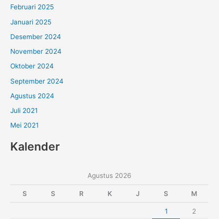
Februari 2025
Januari 2025
Desember 2024
November 2024
Oktober 2024
September 2024
Agustus 2024
Juli 2021
Mei 2021
Kalender
Agustus 2026
S
S
R
K
J
S
M
1
2