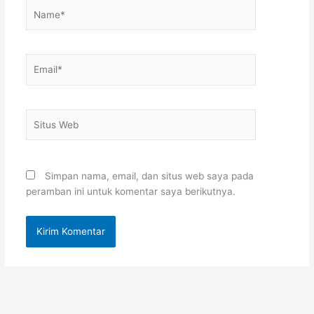
Name*
Email*
Situs
Web
Simpan nama, email, dan situs web saya pada
peramban ini untuk komentar saya berikutnya.