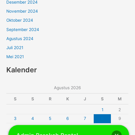
Desember 2024
November 2024
Oktober 2024
September 2024
Agustus 2024
Juli 2021
Mei 2021
Kalender
Agustus 2026
S
S
R
K
J
S
M
1
2
3
4
5
6
7
8
9
10
11
12
13
14
15
16