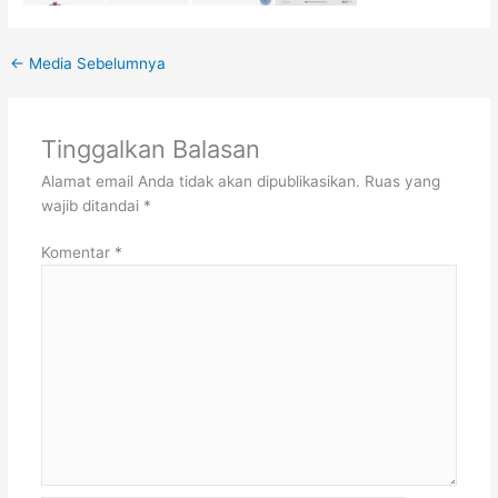
←
Media Sebelumnya
Tinggalkan Balasan
Alamat email Anda tidak akan dipublikasikan.
Ruas yang
wajib ditandai
*
Komentar
*