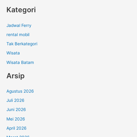
Kategori
Jadwal Ferry
rental mobil
Tak Berkategori
Wisata
Wisata Batam
Arsip
Agustus 2026
Juli 2026
Juni 2026
Mei 2026
April 2026