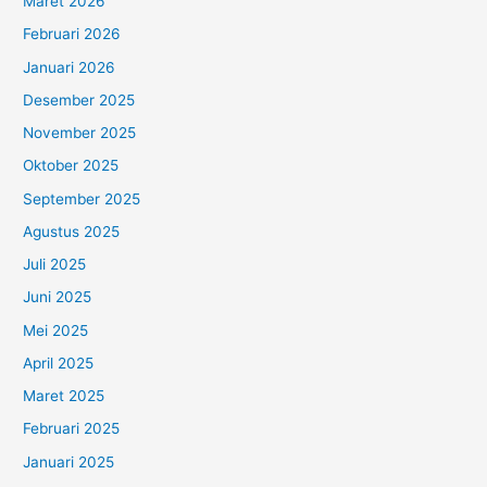
Maret 2026
Februari 2026
Januari 2026
Desember 2025
November 2025
Oktober 2025
September 2025
Agustus 2025
Juli 2025
Juni 2025
Mei 2025
April 2025
Maret 2025
Februari 2025
Januari 2025