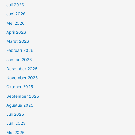
Juli 2026
Juni 2026
Mei 2026
April 2026
Maret 2026
Februari 2026
Januari 2026
Desember 2025
November 2025
Oktober 2025
September 2025
Agustus 2025
Juli 2025
Juni 2025
Mei 2025