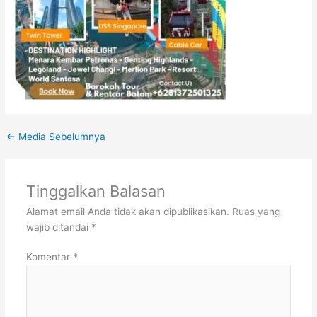
←
Media Sebelumnya
Tinggalkan Balasan
Alamat email Anda tidak akan dipublikasikan.
Ruas yang
wajib ditandai
*
Komentar
*