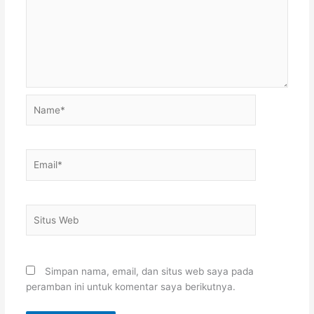
Name*
Email*
Situs
Web
Simpan nama, email, dan situs web saya pada
peramban ini untuk komentar saya berikutnya.