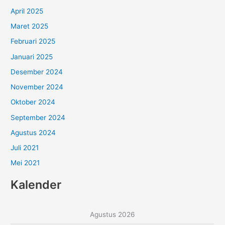
April 2025
Maret 2025
Februari 2025
Januari 2025
Desember 2024
November 2024
Oktober 2024
September 2024
Agustus 2024
Juli 2021
Mei 2021
Kalender
Agustus 2026