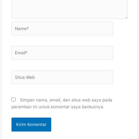
Name*
Email*
Situs
Web
Simpan nama, email, dan situs web saya pada
peramban ini untuk komentar saya berikutnya.