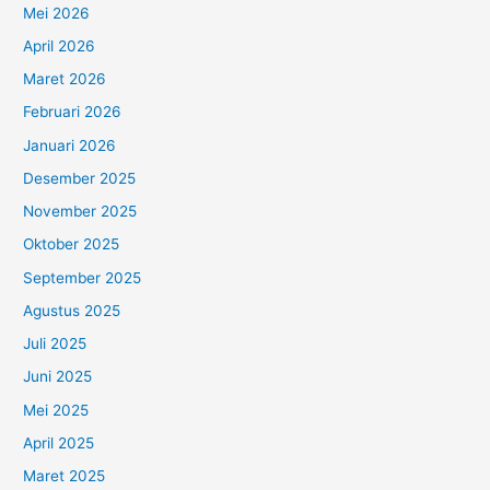
Mei 2026
April 2026
Maret 2026
Februari 2026
Januari 2026
Desember 2025
November 2025
Oktober 2025
September 2025
Agustus 2025
Juli 2025
Juni 2025
Mei 2025
April 2025
Maret 2025