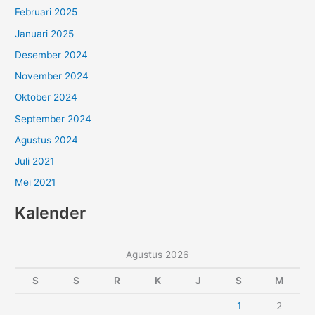
Februari 2025
Januari 2025
Desember 2024
November 2024
Oktober 2024
September 2024
Agustus 2024
Juli 2021
Mei 2021
Kalender
Agustus 2026
S
S
R
K
J
S
M
1
2