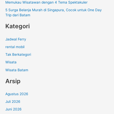
Memukau Wisatawan dengan 4 Tema Spektakuler
5 Surga Belanja Murah di Singapura, Cocok untuk One Day
Trip dari Batam
Kategori
Jadwal Ferry
rental mobil
Tak Berkategori
Wisata
Wisata Batam
Arsip
Agustus 2026
Juli 2026
Juni 2026