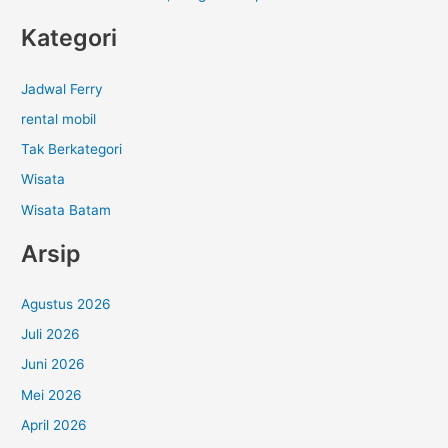
Kategori
Jadwal Ferry
rental mobil
Tak Berkategori
Wisata
Wisata Batam
Arsip
Agustus 2026
Juli 2026
Juni 2026
Mei 2026
April 2026