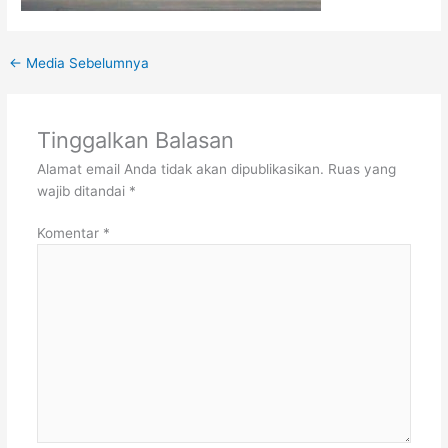
←
Media Sebelumnya
Tinggalkan Balasan
Alamat email Anda tidak akan dipublikasikan.
Ruas yang
wajib ditandai
*
Komentar
*