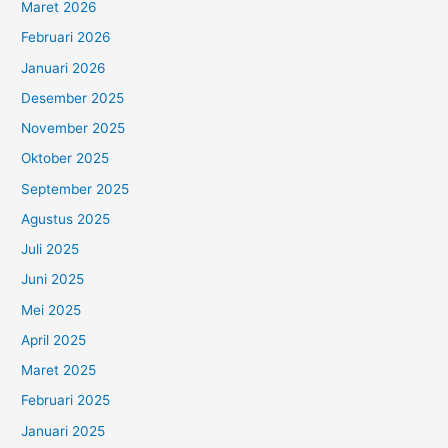
Maret 2026
Februari 2026
Januari 2026
Desember 2025
November 2025
Oktober 2025
September 2025
Agustus 2025
Juli 2025
Juni 2025
Mei 2025
April 2025
Maret 2025
Februari 2025
Januari 2025