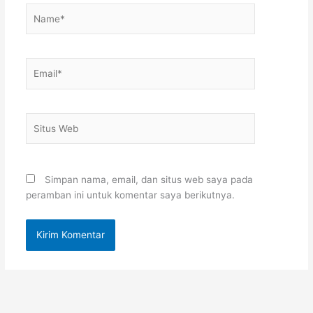
Name*
Email*
Situs
Web
Simpan nama, email, dan situs web saya pada
peramban ini untuk komentar saya berikutnya.