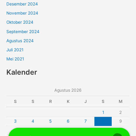
Desember 2024
November 2024
Oktober 2024
September 2024
Agustus 2024
Juli 2021
Mei 2021
Kalender
Agustus 2026
S
S
R
K
J
S
M
1
2
3
4
5
6
7
8
9
10
11
12
13
14
15
16